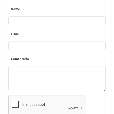
Nome
E-mail
Comentário