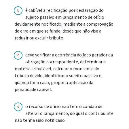
é cabível a retificação por declaração do
b
sujeito passivo em lançamento de ofício
devidamente notificado, mediante a comprovação
de erro em que se funde, desde que não vise a
reduzir ou excluir tributo.
deve verificar a ocorrência do fato gerador da
c
obrigação correspondente, determinar a
matéria tributável, calcular o montante do
tributo devido, identificar o sujeito passivo e,
quando for o caso, propor a aplicação da
penalidade cabível.
o recurso de ofício não tem o condão de
d
alterar o lançamento, do qual o contribuinte
não tenha sido notificado.