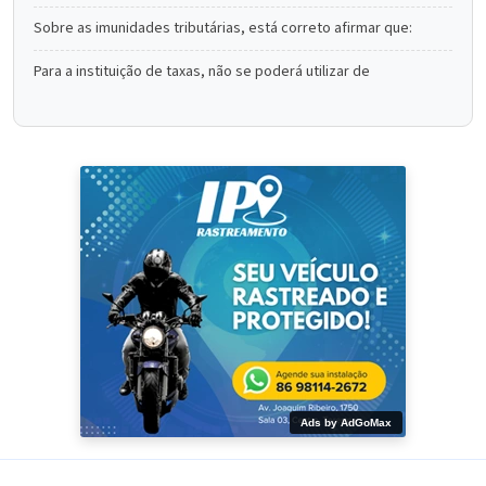
Sobre as imunidades tributárias, está correto afirmar que:
Para a instituição de taxas, não se poderá utilizar de
Ads by AdGoMax