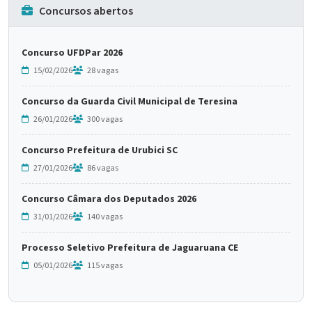
Concursos abertos
Concurso UFDPar 2026
15/02/2026
28 vagas
Concurso da Guarda Civil Municipal de Teresina
26/01/2026
300 vagas
Concurso Prefeitura de Urubici SC
27/01/2026
86 vagas
Concurso Câmara dos Deputados 2026
31/01/2026
140 vagas
Processo Seletivo Prefeitura de Jaguaruana CE
05/01/2026
115 vagas