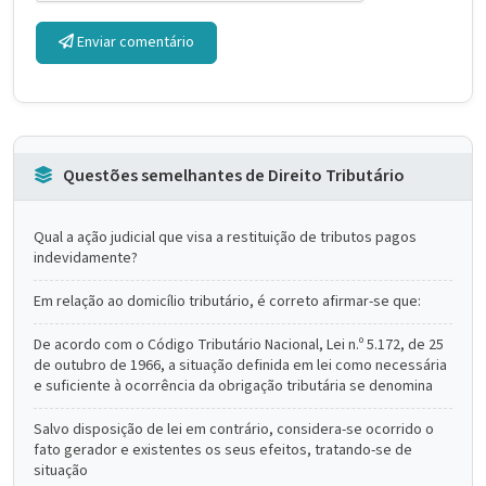
Enviar comentário
Questões semelhantes de Direito Tributário
Qual a ação judicial que visa a restituição de tributos pagos
indevidamente?
Em relação ao domicílio tributário, é correto afirmar-se que:
De acordo com o Código Tributário Nacional, Lei n.º 5.172, de 25
de outubro de 1966, a situação definida em lei como necessária
e suficiente à ocorrência da obrigação tributária se denomina
Salvo disposição de lei em contrário, considera-se ocorrido o
fato gerador e existentes os seus efeitos, tratando-se de
situação