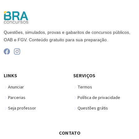
Questões, simulados, provas e gabaritos de concursos públicos,
OAB e FGV. Conteúdo gratuito para sua preparação.
LINKS
SERVIÇOS
Anunciar
Termos
Parcerias
Política de privacidade
Seja professor
Questões grátis
CONTATO