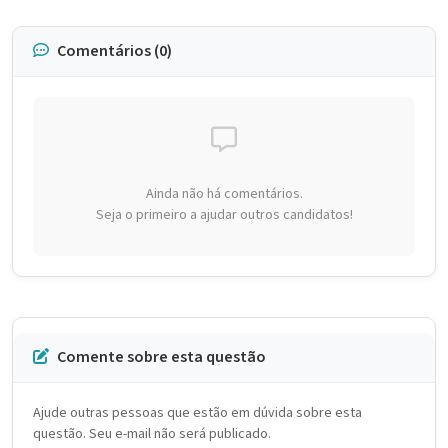
Comentários (0)
Ainda não há comentários.
Seja o primeiro a ajudar outros candidatos!
Comente sobre esta questão
Ajude outras pessoas que estão em dúvida sobre esta
questão. Seu e-mail não será publicado.