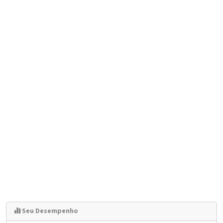
Seu Desempenho