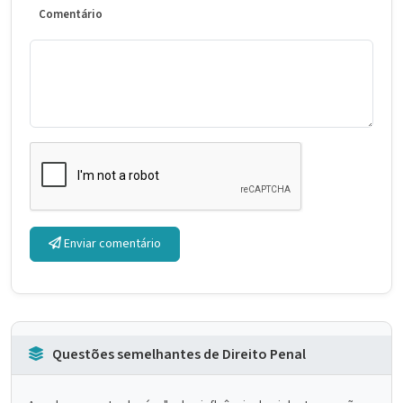
Comentário
Enviar comentário
Questões semelhantes de Direito Penal