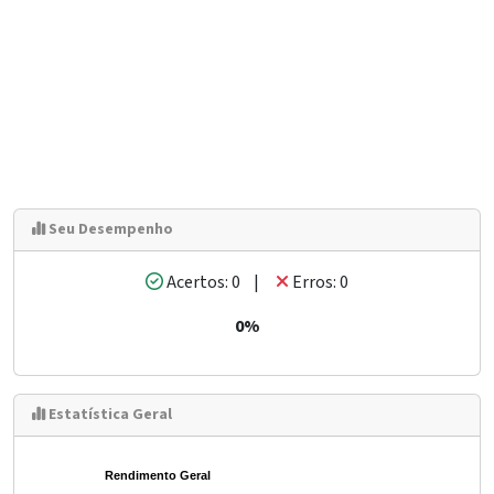
Seu Desempenho
Acertos: 0 |
Erros: 0
0%
Estatística Geral
Rendimento Geral