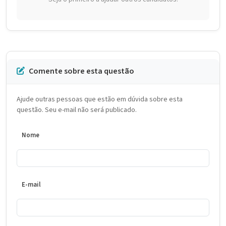
Comente sobre esta questão
Ajude outras pessoas que estão em dúvida sobre esta
questão. Seu e-mail não será publicado.
Nome
E-mail