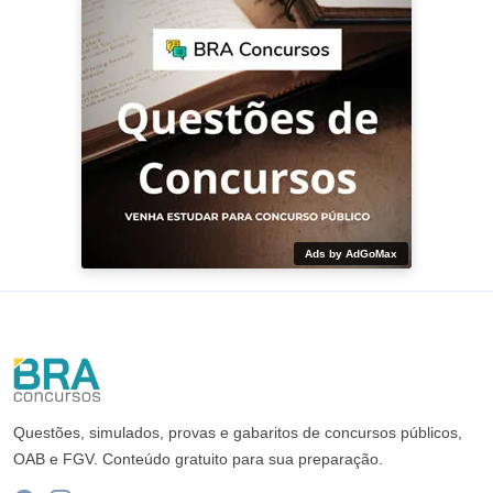
Ads by AdGoMax
Questões, simulados, provas e gabaritos de concursos públicos,
OAB e FGV. Conteúdo gratuito para sua preparação.