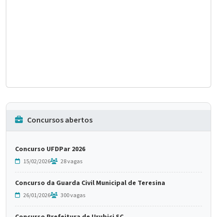
Concursos abertos
Concurso UFDPar 2026
15/02/2026
28 vagas
Concurso da Guarda Civil Municipal de Teresina
26/01/2026
300 vagas