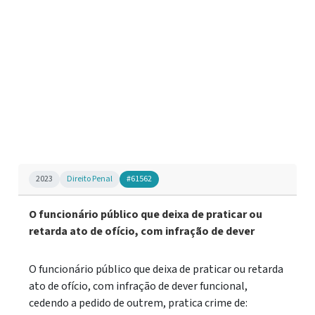
2023
Direito Penal
#61562
O funcionário público que deixa de praticar ou
retarda ato de ofício, com infração de dever
O funcionário público que deixa de praticar ou retarda
ato de ofício, com infração de dever funcional,
cedendo a pedido de outrem, pratica crime de: