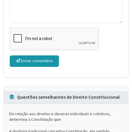
Enviar comentário
Questões semelhantes de Direito Constitucional
Em relação aos direitos e deveres individuais e coletivos,
determina a Constituição que:
A doutrina tradicional conceitua Constituição, em sentido