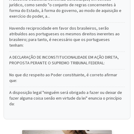
jurídico, como sendo "o conjunto de regras concernentes à
forma do Estado, à forma do governo, ao modo de aquisição e
exercício do poder, a...
Havendo reciprocidade em favor dos brasileiros, serão
atribuídos aos portugueses os mesmos direitos inerentes ao
brasileiro; para tanto, é necessário que os portugueses
tenham:
A DECLARAÇÃO DE INCONSTITUCIONALIDADE EM AÇÃO DIRETA,
PROPOSTA PERANTE O SUPREMO TRIBUNAL FEDERAL:
No que diz respeito ao Poder constituinte, é correto afirmar
que:
A disposição legal "ninguém será obrigado a fazer ou deixar de
fazer alguma coisa senão em virtude da lei" enuncia o princípio
da: