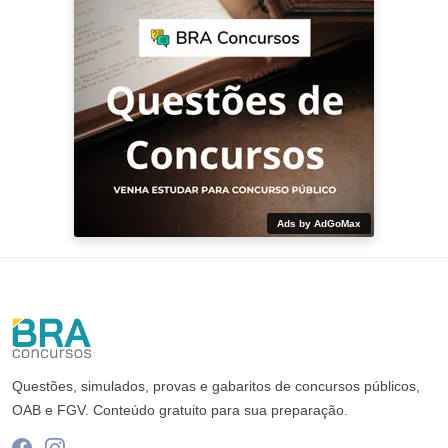
Ads by AdGoMax
Questões, simulados, provas e gabaritos de concursos públicos,
OAB e FGV. Conteúdo gratuito para sua preparação.