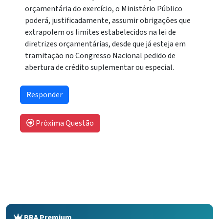
orçamentária do exercício, o Ministério Público
poderá, justificadamente, assumir obrigaçôes que
extrapolem os limites estabelecidos na lei de
diretrizes orçamentárias, desde que já esteja em
tramitação no Congresso Nacional pedido de
abertura de crédito suplementar ou especial.
Próxima Questão
BRA Premium