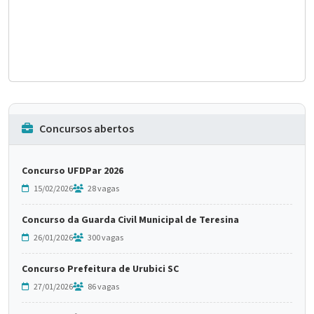
Concursos abertos
Concurso UFDPar 2026
15/02/2026
28 vagas
Concurso da Guarda Civil Municipal de Teresina
26/01/2026
300 vagas
Concurso Prefeitura de Urubici SC
27/01/2026
86 vagas