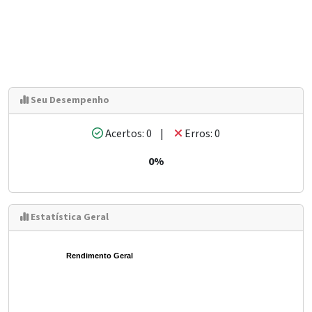
Seu Desempenho
Acertos: 0 |
Erros: 0
0%
Estatística Geral
Rendimento Geral