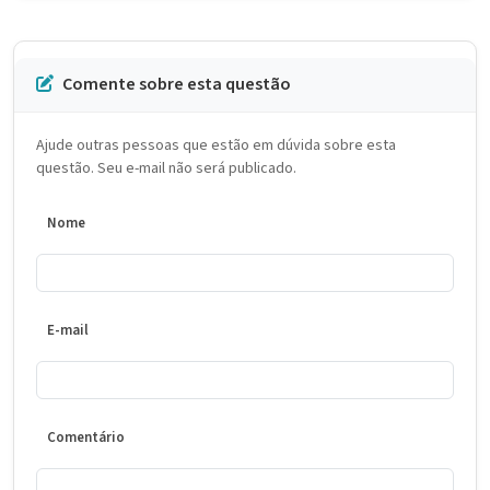
Comente sobre esta questão
Ajude outras pessoas que estão em dúvida sobre esta
questão. Seu e-mail não será publicado.
Nome
E-mail
Comentário