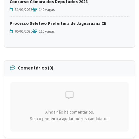
Concurso Câmara dos Deputados 2026
31/01/2026
140 vagas
Processo Seletivo Prefeitura de Jaguaruana CE
05/01/2026
115 vagas
Comentários (0)
Ainda não há comentários.
Seja o primeiro a ajudar outros candidatos!