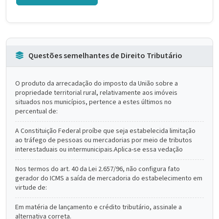
Questões semelhantes de Direito Tributário
O produto da arrecadação do imposto da União sobre a
propriedade territorial rural, relativamente aos imóveis
situados nos municípios, pertence a estes últimos no
percentual de:
A Constituição Federal proíbe que seja estabelecida limitação
ao tráfego de pessoas ou mercadorias por meio de tributos
interestaduais ou intermunicipais.Aplica-se essa vedação
Nos termos do art. 40 da Lei 2.657/96, não configura fato
gerador do ICMS a saída de mercadoria do estabelecimento em
virtude de:
Em matéria de lançamento e crédito tributário, assinale a
alternativa correta.