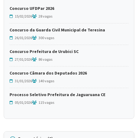
Concurso UFDPar 2026
15/02/2026
28 vagas
Concurso da Guarda Civil Municipal de Teresina
26/01/2026
300 vagas
Concurso Prefeitura de Urubici SC
27/01/2026
86 vagas
Concurso Câmara dos Deputados 2026
31/01/2026
140 vagas
Processo Seletivo Prefeitura de Jaguaruana CE
05/01/2026
115 vagas