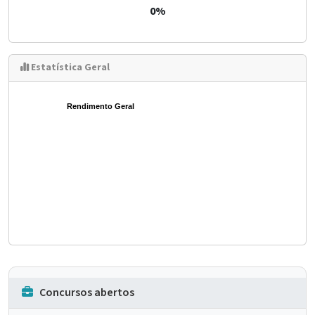
0%
Estatística Geral
Rendimento Geral
Concursos abertos