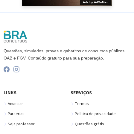
Ads by AdGoMax
Questões, simulados, provas e gabaritos de concursos públicos,
OAB e FGV. Conteúdo gratuito para sua preparação.
LINKS
SERVIÇOS
Anunciar
Termos
Parcerias
Política de privacidade
Seja professor
Questões grátis