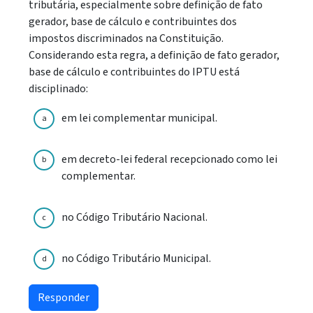
tributária, especialmente sobre definição de fato
gerador, base de cálculo e contribuintes dos
impostos discriminados na Constituição.
Considerando esta regra, a definição de fato gerador,
base de cálculo e contribuintes do IPTU está
disciplinado:
em lei complementar municipal.
a
em decreto-lei federal recepcionado como lei
b
complementar.
no Código Tributário Nacional.
c
no Código Tributário Municipal.
d