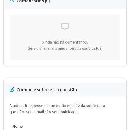
Comentários (0)
Ainda não há comentários.
Seja o primeiro a ajudar outros candidatos!
Comente sobre esta questão
Ajude outras pessoas que estão em dúvida sobre esta
questão. Seu e-mail não será publicado.
Nome