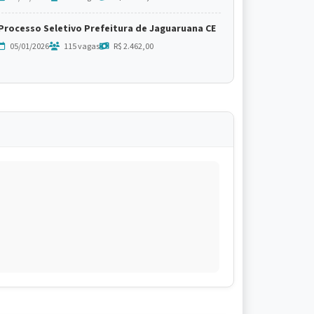
Processo Seletivo Prefeitura de Jaguaruana CE
05/01/2026
115 vagas
R$ 2.462,00