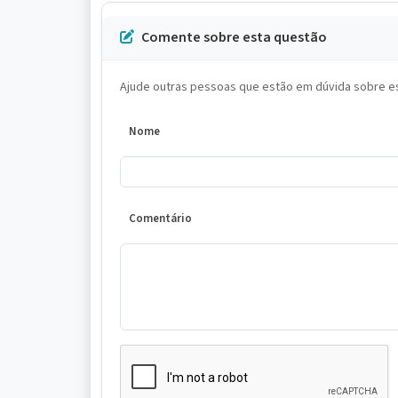
Comente sobre esta questão
Ajude outras pessoas que estão em dúvida sobre es
Nome
Comentário