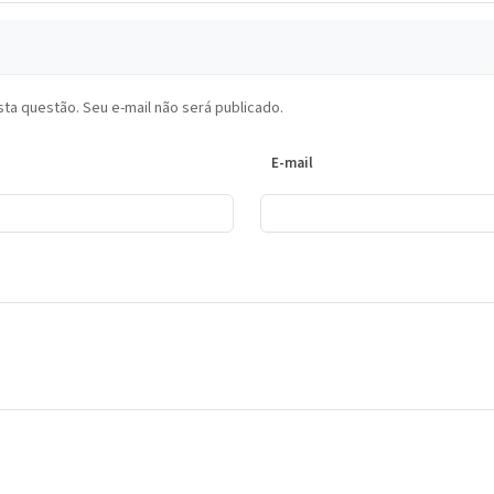
ta questão. Seu e-mail não será publicado.
E-mail