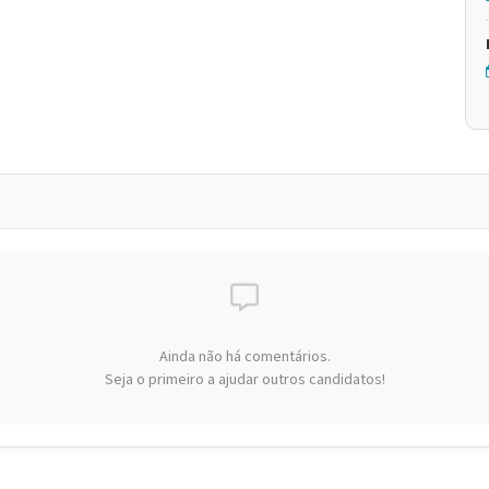
Ainda não há comentários.
Seja o primeiro a ajudar outros candidatos!