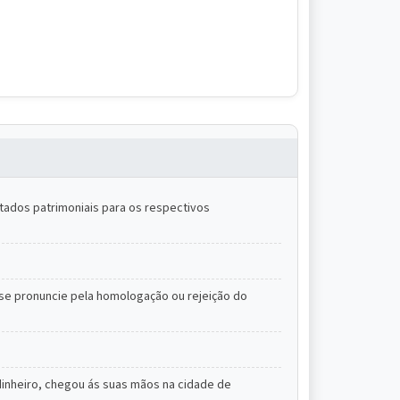
ltados patrimoniais para os respectivos
 se pronuncie pela homologação ou rejeição do
dinheiro, chegou ás suas mãos na cidade de