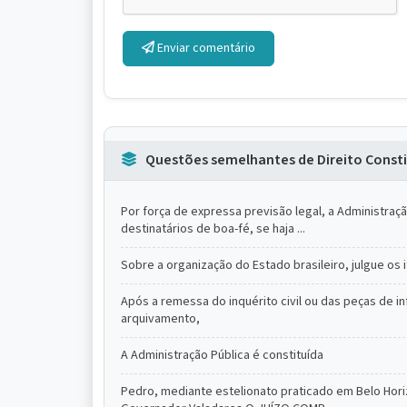
Enviar comentário
Questões semelhantes de Direito Consti
Por força de expressa previsão legal, a Administraç
destinatários de boa-fé, se haja ...
Sobre a organização do Estado brasileiro, julgue os i
Após a remessa do inquérito civil ou das peças de 
arquivamento,
A Administração Pública é constituída
Pedro, mediante estelionato praticado em Belo Hori