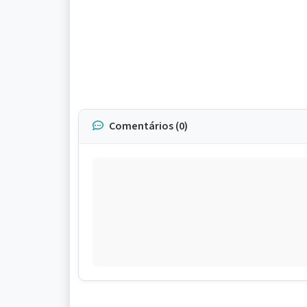
Comentários (0)