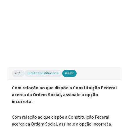
2023
Direito Constitucional
#9802
Com relação ao que dispôe a Constituição Federal
acerca da Ordem Social, assinale a opção
incorreta.
Com relação ao que dispôe a Constituição Federal
acerca da Ordem Social, assinale a opção incorreta.