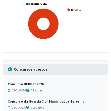
Rendimento Geral
Erros: 1
100%
Concursos abertos
Concurso UFDPar 2026
15/02/2026
28 vagas
Concurso da Guarda Civil Municipal de Teresina
26/01/2026
300 vagas