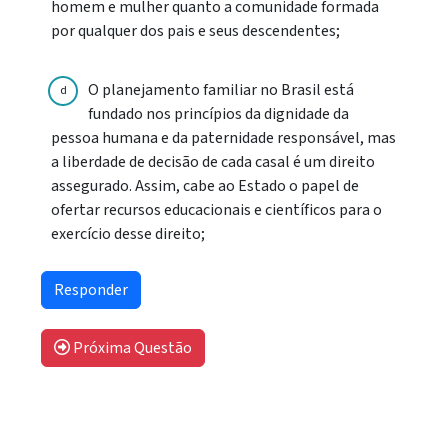
homem e mulher quanto a comunidade formada
por qualquer dos pais e seus descendentes;
O planejamento familiar no Brasil está
d
fundado nos princípios da dignidade da
pessoa humana e da paternidade responsável, mas
a liberdade de decisão de cada casal é um direito
assegurado. Assim, cabe ao Estado o papel de
ofertar recursos educacionais e científicos para o
exercício desse direito;
Próxima Questão