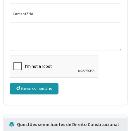
Comentário
Enviar comentário
Questões semelhantes de Direito Constitucional