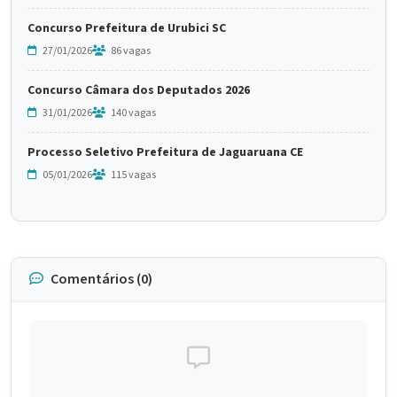
Concurso Prefeitura de Urubici SC
27/01/2026
86 vagas
Concurso Câmara dos Deputados 2026
31/01/2026
140 vagas
Processo Seletivo Prefeitura de Jaguaruana CE
05/01/2026
115 vagas
Comentários (0)