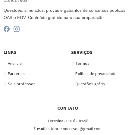
Questões, simulados, provas e gabaritos de concursos públicos,
OAB e FGV. Conteúdo gratuito para sua preparação.
LINKS
SERVIÇOS
Anunciar
Termos
Parcerias
Política de privacidade
Seja professor
Questões grátis
CONTATO
Teresina - Piauí - Brasil
E-mail:
sitebraconcursos@gmail.com