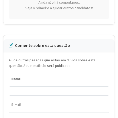
Ainda não há comentários.
Seja o primeiro a ajudar outros candidatos!
Comente sobre esta questão
Ajude outras pessoas que estão em dúvida sobre esta
questão. Seu e-mail não será publicado.
Nome
E-mail