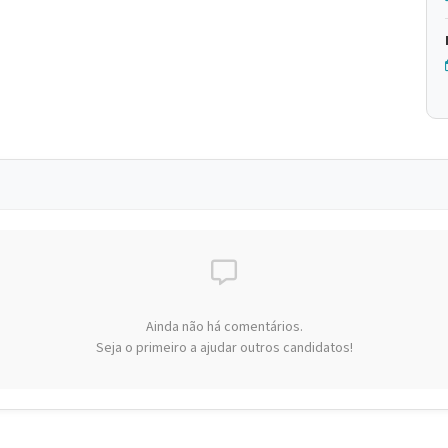
Ainda não há comentários.
Seja o primeiro a ajudar outros candidatos!