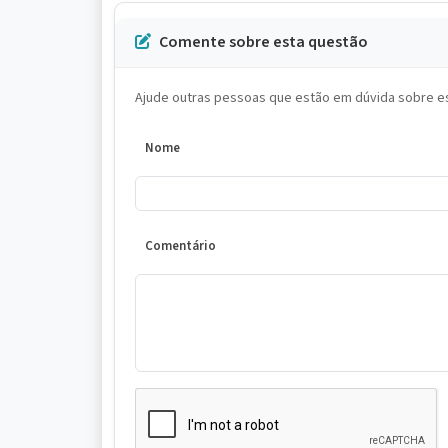
Comente sobre esta questão
Ajude outras pessoas que estão em dúvida sobre es
Nome
Comentário