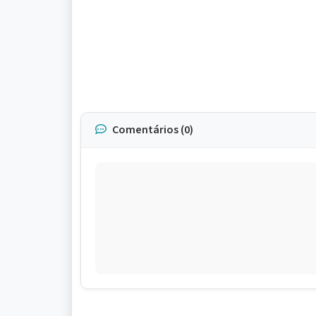
Comentários (0)