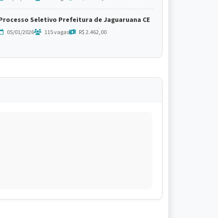
Processo Seletivo Prefeitura de Jaguaruana CE
05/01/2026
115 vagas
R$ 2.462,00