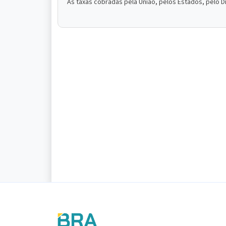
As taxas cobradas pela União, pelos Estados, pelo D