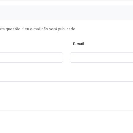
ta questão. Seu e-mail não será publicado.
E-mail