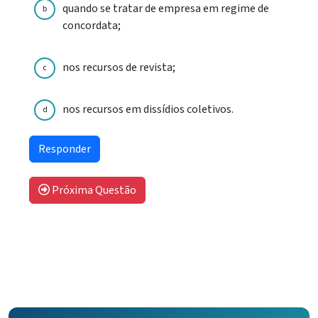
quando se tratar de empresa em regime de
b
concordata;
nos recursos de revista;
c
nos recursos em dissídios coletivos.
d
Próxima Questão