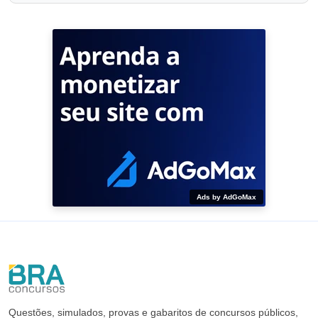
Ads by AdGoMax
Questões, simulados, provas e gabaritos de concursos públicos,