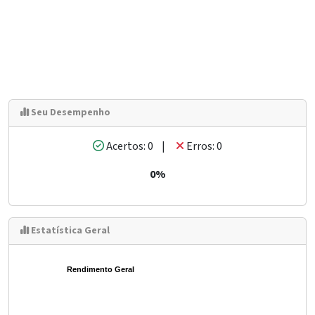
Seu Desempenho
Acertos: 0 |
Erros: 0
0%
Estatística Geral
Rendimento Geral