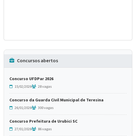
Concursos abertos
Concurso UFDPar 2026
15/02/2026
28 vagas
Concurso da Guarda Civil Municipal de Teresina
26/01/2026
300 vagas
Concurso Prefeitura de Urubici SC
27/01/2026
86 vagas