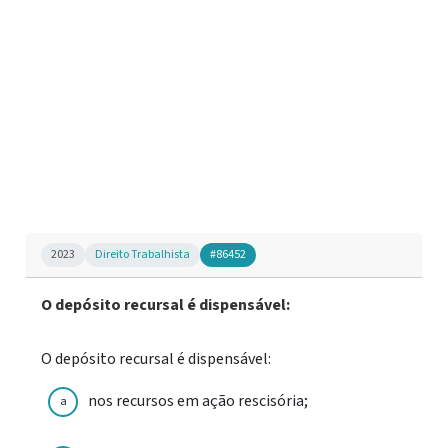
2023
Direito Trabalhista
#86452
O depósito recursal é dispensável:
O depósito recursal é dispensável:
nos recursos em ação rescisória;
a