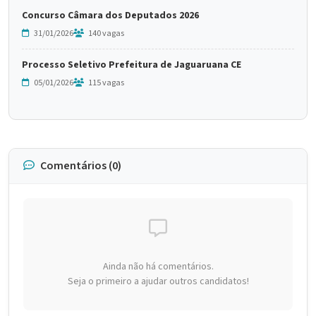
Concurso Câmara dos Deputados 2026
31/01/2026
140 vagas
Processo Seletivo Prefeitura de Jaguaruana CE
05/01/2026
115 vagas
Comentários (0)
Ainda não há comentários.
Seja o primeiro a ajudar outros candidatos!