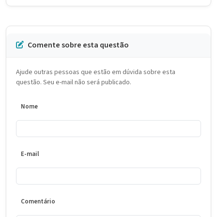
Comente sobre esta questão
Ajude outras pessoas que estão em dúvida sobre esta
questão. Seu e-mail não será publicado.
Nome
E-mail
Comentário