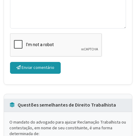
Enviar comentário
Questões semelhantes de Direito Trabalhista
O mandato do advogado para ajuizar Reclamação Trabalhista ou
contestação, em nome de seu constituinte, é uma forma
determinada de: