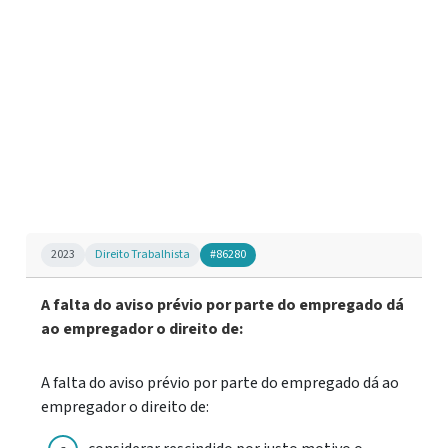
2023
Direito Trabalhista
#86280
A falta do aviso prévio por parte do empregado dá
ao empregador o direito de:
A falta do aviso prévio por parte do empregado dá ao
empregador o direito de: