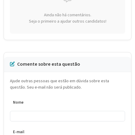
Ainda não há comentários.
Seja o primeiro a ajudar outros candidatos!
Comente sobre esta questão
Ajude outras pessoas que estão em dúvida sobre esta
questão. Seu e-mail não será publicado.
Nome
E-mail