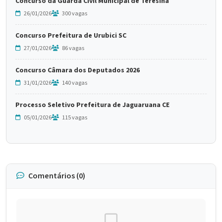
Concurso da Guarda Civil Municipal de Teresina
26/01/2026
300 vagas
Concurso Prefeitura de Urubici SC
27/01/2026
86 vagas
Concurso Câmara dos Deputados 2026
31/01/2026
140 vagas
Processo Seletivo Prefeitura de Jaguaruana CE
05/01/2026
115 vagas
Comentários (0)