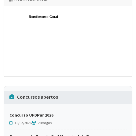
Estatística Geral
Rendimento Geral
Concursos abertos
Concurso UFDPar 2026
15/02/2026
28 vagas