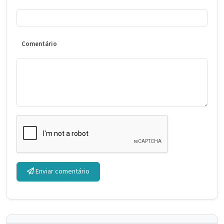
Comentário
Enviar comentário