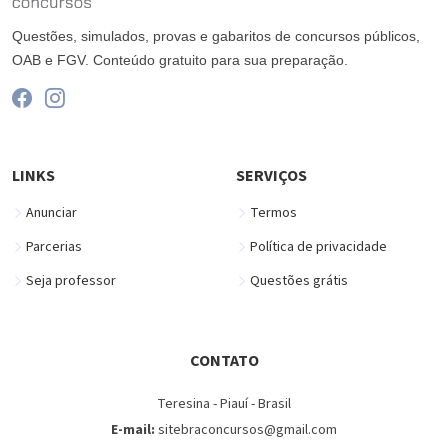
Questões, simulados, provas e gabaritos de concursos públicos,
OAB e FGV. Conteúdo gratuito para sua preparação.
LINKS
SERVIÇOS
Anunciar
Termos
Parcerias
Política de privacidade
Seja professor
Questões grátis
CONTATO
Teresina - Piauí - Brasil
E-mail:
sitebraconcursos@gmail.com