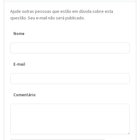
Ajude outras pessoas que estão em dúvida sobre esta
questão. Seu e-mail não será publicado.
Nome
E-mail
Comentário