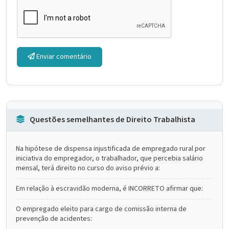
Enviar comentário
Questões semelhantes de Direito Trabalhista
Na hipótese de dispensa injustificada de empregado rural por
iniciativa do empregador, o trabalhador, que percebia salário
mensal, terá direito no curso do aviso prévio a:
Em relação à escravidão moderna, é INCORRETO afirmar que:
O empregado eleito para cargo de comissão interna de
prevenção de acidentes: