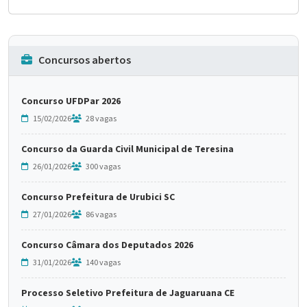
Concursos abertos
Concurso UFDPar 2026
15/02/2026
28 vagas
Concurso da Guarda Civil Municipal de Teresina
26/01/2026
300 vagas
Concurso Prefeitura de Urubici SC
27/01/2026
86 vagas
Concurso Câmara dos Deputados 2026
31/01/2026
140 vagas
Processo Seletivo Prefeitura de Jaguaruana CE