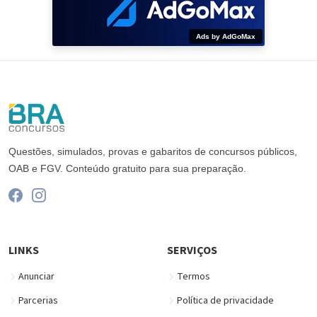
Ads by AdGoMax
Questões, simulados, provas e gabaritos de concursos públicos,
OAB e FGV. Conteúdo gratuito para sua preparação.
LINKS
SERVIÇOS
Anunciar
Termos
Parcerias
Política de privacidade