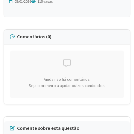
05/01/2026
115 vagas
Comentários (0)
Ainda não há comentários.
Seja o primeiro a ajudar outros candidatos!
Comente sobre esta questão