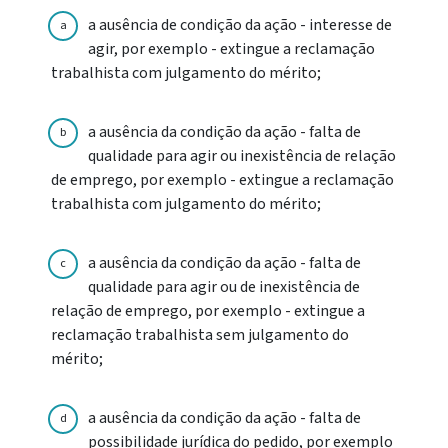
a ausência de condição da ação - interesse de
a
agir, por exemplo - extingue a reclamação
trabalhista com julgamento do mérito;
a ausência da condição da ação - falta de
b
qualidade para agir ou inexistência de relação
de emprego, por exemplo - extingue a reclamação
trabalhista com julgamento do mérito;
a ausência da condição da ação - falta de
c
qualidade para agir ou de inexistência de
relação de emprego, por exemplo - extingue a
reclamação trabalhista sem julgamento do
mérito;
a ausência da condição da ação - falta de
d
possibilidade jurídica do pedido, por exemplo