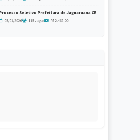
Processo Seletivo Prefeitura de Jaguaruana CE
05/01/2026
115 vagas
R$ 2.462,00