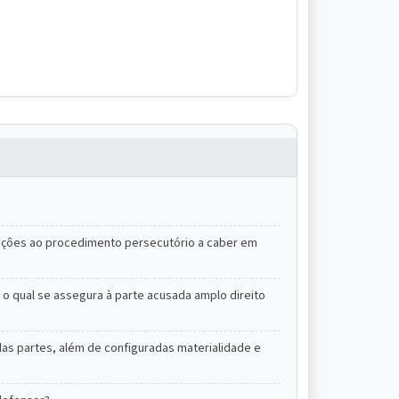
ibuiçôes ao procedimento persecutório a caber em
 o qual se assegura à parte acusada amplo direito
das partes, além de configuradas materialidade e