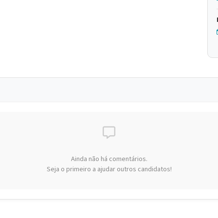
Ainda não há comentários.
Seja o primeiro a ajudar outros candidatos!