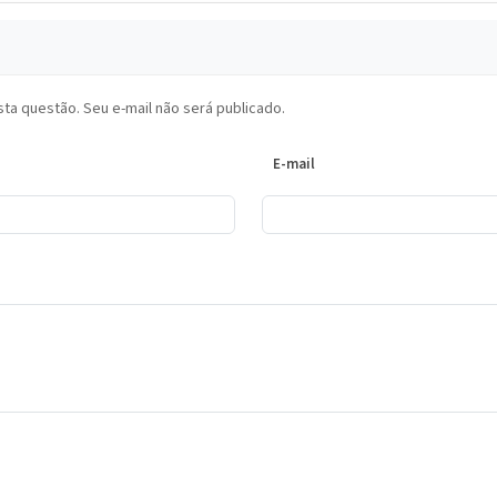
ta questão. Seu e-mail não será publicado.
E-mail