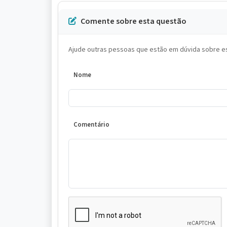
Comente sobre esta questão
Ajude outras pessoas que estão em dúvida sobre es
Nome
Comentário