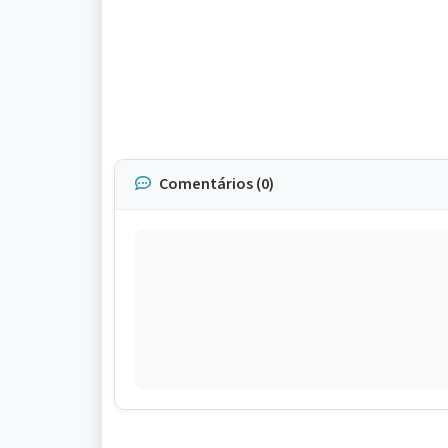
Comentários (0)