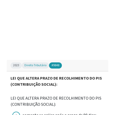
2023
Direito Tributário
#9848
LEI QUE ALTERA PRAZO DE RECOLHIMENTO DO PIS
(CONTRIBUIÇÃO SOCIAL):
LEI QUE ALTERA PRAZO DE RECOLHIMENTO DO PIS
(CONTRIBUIÇÃO SOCIAL):