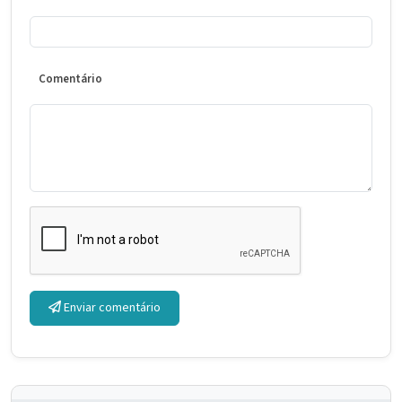
Comentário
Enviar comentário