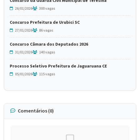
Concurso da Guarda Civil Municipal de Teresina
26/01/2026
300 vagas
Concurso Prefeitura de Urubici SC
27/01/2026
86 vagas
Concurso Câmara dos Deputados 2026
31/01/2026
140 vagas
Processo Seletivo Prefeitura de Jaguaruana CE
05/01/2026
115 vagas
Comentários (0)