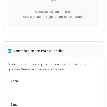
Ainda não há comentários.
Seja o primeiro a ajudar outros candidatos!
Comente sobre esta questão
Ajude outras pessoas que estão em dúvida sobre esta
questão. Seu e-mail não será publicado.
Nome
E-mail