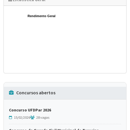
Estatística Geral
Rendimento Geral
Concursos abertos
Concurso UFDPar 2026
15/02/2026
28 vagas