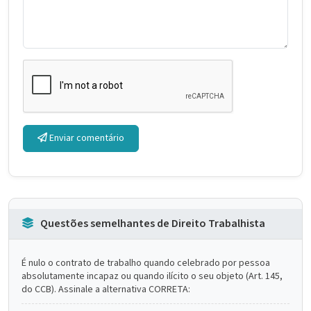
Enviar comentário
Questões semelhantes de Direito Trabalhista
É nulo o contrato de trabalho quando celebrado por pessoa
absolutamente incapaz ou quando ilícito o seu objeto (Art. 145,
do CCB). Assinale a alternativa CORRETA: