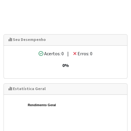
Seu Desempenho
Acertos: 0 |
Erros: 0
0%
Estatística Geral
Rendimento Geral