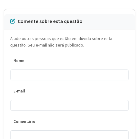
Comente sobre esta questão
Ajude outras pessoas que estão em dúvida sobre esta
questão. Seu e-mail não será publicado.
Nome
E-mail
Comentário