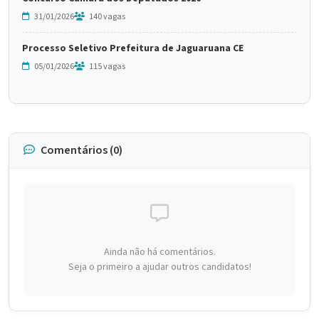
31/01/2026
140 vagas
Processo Seletivo Prefeitura de Jaguaruana CE
05/01/2026
115 vagas
Comentários (0)
Ainda não há comentários.
Seja o primeiro a ajudar outros candidatos!