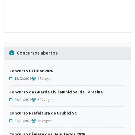
Concursos abertos
Concurso UFDPar 2026
15/02/2026
28 vagas
Concurso da Guarda Civil Municipal de Teresina
26/01/2026
300 vagas
Concurso Prefeitura de Urubici SC
27/01/2026
86 vagas
Concurso Câmara dos Deputados 2026