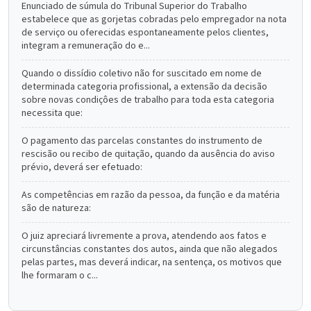
Enunciado de súmula do Tribunal Superior do Trabalho
estabelece que as gorjetas cobradas pelo empregador na nota
de serviço ou oferecidas espontaneamente pelos clientes,
integram a remuneração do e...
Quando o dissídio coletivo não for suscitado em nome de
determinada categoria profissional, a extensão da decisão
sobre novas condiçôes de trabalho para toda esta categoria
necessita que:
O pagamento das parcelas constantes do instrumento de
rescisão ou recibo de quitação, quando da ausência do aviso
prévio, deverá ser efetuado:
As competências em razão da pessoa, da função e da matéria
são de natureza:
O juiz apreciará livremente a prova, atendendo aos fatos e
circunstâncias constantes dos autos, ainda que não alegados
pelas partes, mas deverá indicar, na sentença, os motivos que
lhe formaram o c...