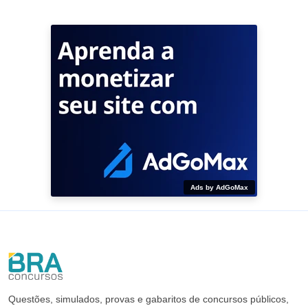
Ads by AdGoMax
Questões, simulados, provas e gabaritos de concursos públicos,