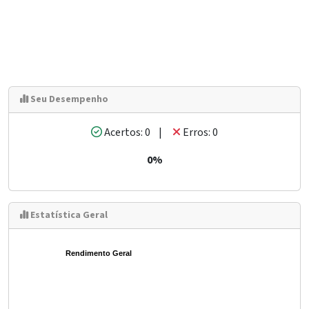
Seu Desempenho
Acertos: 0 |
Erros: 0
0%
Estatística Geral
Rendimento Geral