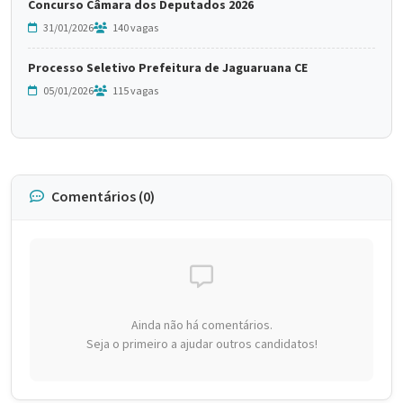
Concurso Câmara dos Deputados 2026
31/01/2026
140 vagas
Processo Seletivo Prefeitura de Jaguaruana CE
05/01/2026
115 vagas
Comentários (0)
Ainda não há comentários.
Seja o primeiro a ajudar outros candidatos!