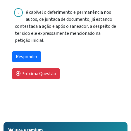
é cabível o deferimento e permanência nos
d
autos, de juntada de documento, já estando
contestada a ação e após o saneador, a despeito de
ter sido ele expressamente mencionado na
petição inicial.
Próxima Questão
BRA Premium