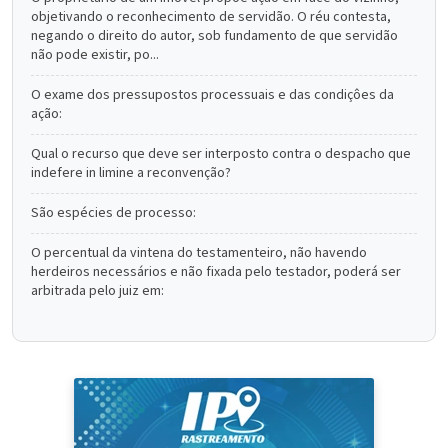
objetivando o reconhecimento de servidão. O réu contesta,
negando o direito do autor, sob fundamento de que servidão
não pode existir, po...
O exame dos pressupostos processuais e das condiçôes da
ação:
Qual o recurso que deve ser interposto contra o despacho que
indefere in limine a reconvenção?
São espécies de processo:
O percentual da vintena do testamenteiro, não havendo
herdeiros necessários e não fixada pelo testador, poderá ser
arbitrada pelo juiz em: