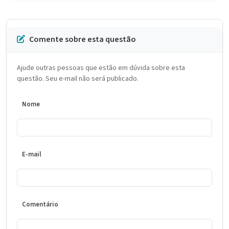
Comente sobre esta questão
Ajude outras pessoas que estão em dúvida sobre esta
questão. Seu e-mail não será publicado.
Nome
E-mail
Comentário