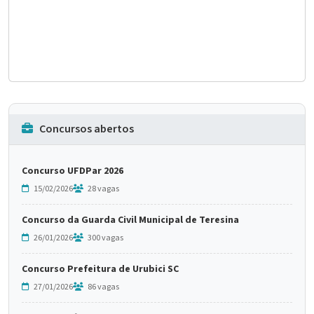
Concursos abertos
Concurso UFDPar 2026
15/02/2026
28 vagas
Concurso da Guarda Civil Municipal de Teresina
26/01/2026
300 vagas
Concurso Prefeitura de Urubici SC
27/01/2026
86 vagas