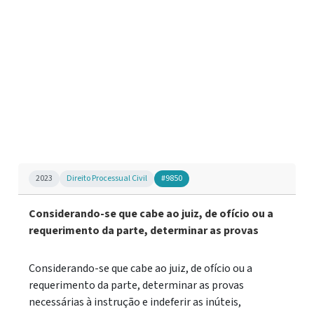
2023
Direito Processual Civil
#9850
Considerando-se que cabe ao juiz, de ofício ou a
requerimento da parte, determinar as provas
Considerando-se que cabe ao juiz, de ofício ou a
requerimento da parte, determinar as provas
necessárias à instrução e indeferir as inúteis,