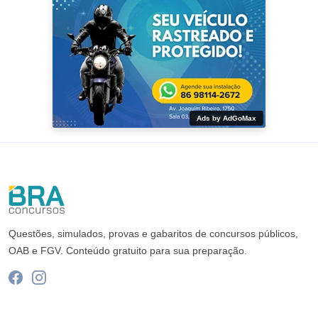
Ads by AdGoMax
Questões, simulados, provas e gabaritos de concursos públicos,
OAB e FGV. Conteúdo gratuito para sua preparação.