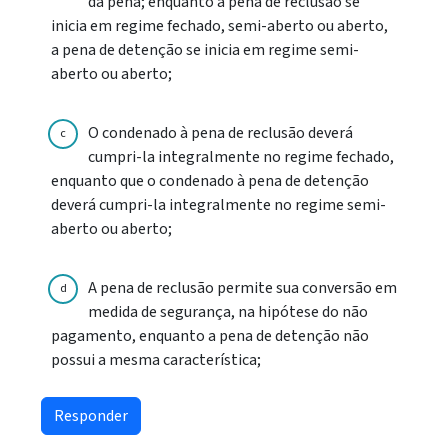
da pena; enquanto a pena de reclusão se
inicia em regime fechado, semi-aberto ou aberto,
a pena de detenção se inicia em regime semi-
aberto ou aberto;
O condenado à pena de reclusão deverá
c
cumpri-la integralmente no regime fechado,
enquanto que o condenado à pena de detenção
deverá cumpri-la integralmente no regime semi-
aberto ou aberto;
A pena de reclusão permite sua conversão em
d
medida de segurança, na hipótese do não
pagamento, enquanto a pena de detenção não
possui a mesma característica;