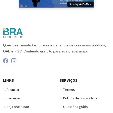
Ads by AdGoMax
Questões, simulados, provas e gabaritos de concursos públicos,
OAB e FGV. Conteúdo gratuito para sua preparação.
LINKS
SERVIÇOS
Anunciar
Termos
Parcerias
Política de privacidade
Seja professor
Questões grátis