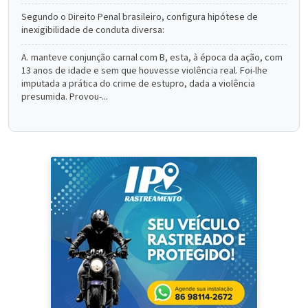
Segundo o Direito Penal brasileiro, configura hipótese de
inexigibilidade de conduta diversa:
A. manteve conjunção carnal com B, esta, à época da ação, com
13 anos de idade e sem que houvesse violência real. Foi-lhe
imputada a prática do crime de estupro, dada a violência
presumida. Provou-...