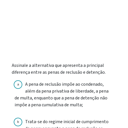
Assinale a alternativa que apresenta a principal
diferença entre as penas de reclusão e detenção.
A pena de reclusão impôe ao condenado,
a
além da pena privativa de liberdade, a pena
de multa, enquanto que a pena de detenção não
impôe a pena cumulativa de multa;
Trata-se do regime inicial de cumprimento
b