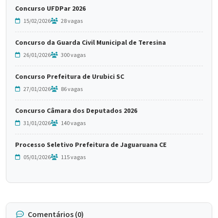
Concurso UFDPar 2026
15/02/2026
28 vagas
Concurso da Guarda Civil Municipal de Teresina
26/01/2026
300 vagas
Concurso Prefeitura de Urubici SC
27/01/2026
86 vagas
Concurso Câmara dos Deputados 2026
31/01/2026
140 vagas
Processo Seletivo Prefeitura de Jaguaruana CE
05/01/2026
115 vagas
Comentários (0)