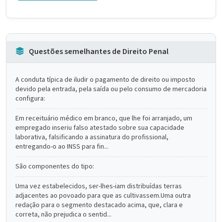
Questões semelhantes de Direito Penal
A conduta típica de iludir o pagamento de direito ou imposto
devido pela entrada, pela saída ou pelo consumo de mercadoria
configura:
Em receituário médico em branco, que lhe foi arranjado, um
empregado inseriu falso atestado sobre sua capacidade
laborativa, falsificando a assinatura do profissional,
entregando-o ao INSS para fin...
São componentes do tipo:
Uma vez estabelecidos, ser-lhes-iam distribuídas terras
adjacentes ao povoado para que as cultivassem.Uma outra
redação para o segmento destacado acima, que, clara e
correta, não prejudica o sentid...