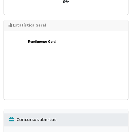
0%
Estatística Geral
Rendimento Geral
Concursos abertos