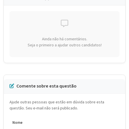
Ainda não há comentários.
Seja o primeiro a ajudar outros candidatos!
Comente sobre esta questão
Ajude outras pessoas que estão em dúvida sobre esta
questão. Seu e-mail não será publicado.
Nome