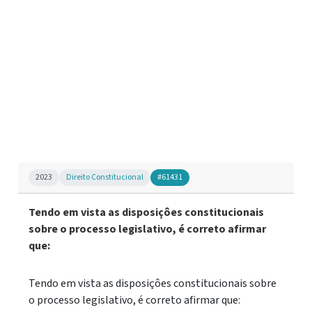
2023
Direito Constitucional
#61431
Tendo em vista as disposiçôes constitucionais
sobre o processo legislativo, é correto afirmar
que:
Tendo em vista as disposiçôes constitucionais sobre
o processo legislativo, é correto afirmar que: