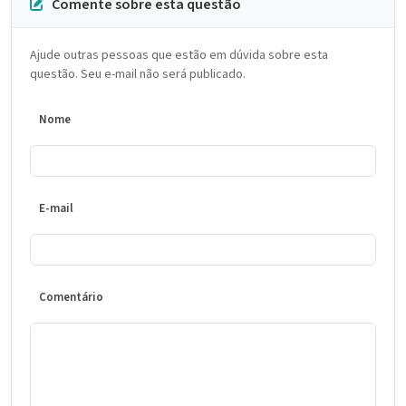
Comente sobre esta questão
Ajude outras pessoas que estão em dúvida sobre esta
questão. Seu e-mail não será publicado.
Nome
E-mail
Comentário