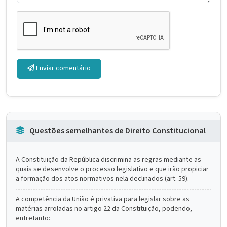
Enviar comentário
Questões semelhantes de Direito Constitucional
A Constituição da República discrimina as regras mediante as
quais se desenvolve o processo legislativo e que irão propiciar
a formação dos atos normativos nela declinados (art. 59).
A competência da União é privativa para legislar sobre as
matérias arroladas no artigo 22 da Constituição, podendo,
entretanto: