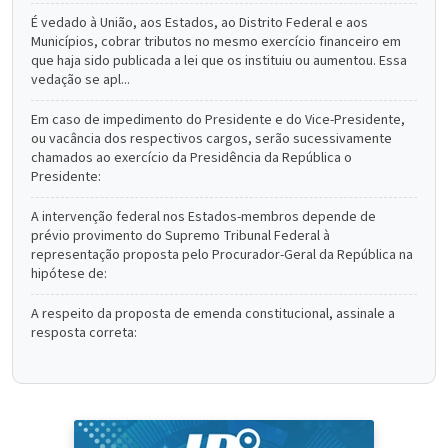
É vedado à União, aos Estados, ao Distrito Federal e aos
Municípios, cobrar tributos no mesmo exercício financeiro em
que haja sido publicada a lei que os instituiu ou aumentou. Essa
vedação se apl...
Em caso de impedimento do Presidente e do Vice-Presidente,
ou vacância dos respectivos cargos, serão sucessivamente
chamados ao exercício da Presidência da República o
Presidente:
A intervenção federal nos Estados-membros depende de
prévio provimento do Supremo Tribunal Federal à
representação proposta pelo Procurador-Geral da República na
hipótese de:
A respeito da proposta de emenda constitucional, assinale a
resposta correta: