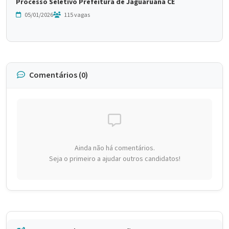
Processo Seletivo Prefeitura de Jaguaruana CE
05/01/2026
115 vagas
Comentários (0)
Ainda não há comentários.
Seja o primeiro a ajudar outros candidatos!