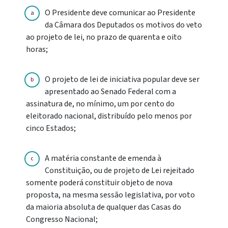
O Presidente deve comunicar ao Presidente
a
da Câmara dos Deputados os motivos do veto
ao projeto de lei, no prazo de quarenta e oito
horas;
O projeto de lei de iniciativa popular deve ser
b
apresentado ao Senado Federal com a
assinatura de, no mínimo, um por cento do
eleitorado nacional, distribuído pelo menos por
cinco Estados;
A matéria constante de emenda à
c
Constituição, ou de projeto de Lei rejeitado
somente poderá constituir objeto de nova
proposta, na mesma sessão legislativa, por voto
da maioria absoluta de qualquer das Casas do
Congresso Nacional;