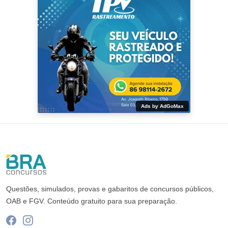
Ads by AdGoMax
Questões, simulados, provas e gabaritos de concursos públicos,
OAB e FGV. Conteúdo gratuito para sua preparação.