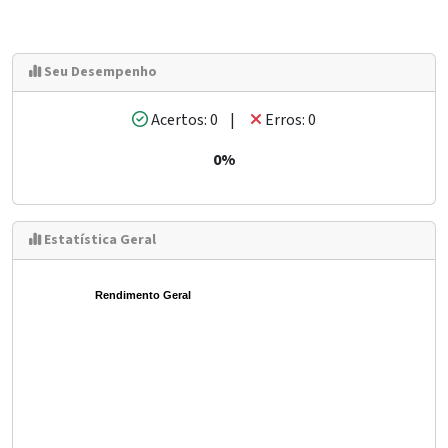
Seu Desempenho
Acertos: 0 |
Erros: 0
0%
Estatística Geral
Rendimento Geral