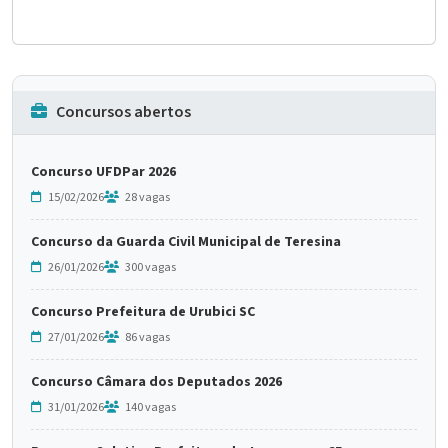
Concursos abertos
Concurso UFDPar 2026
15/02/2026
28 vagas
Concurso da Guarda Civil Municipal de Teresina
26/01/2026
300 vagas
Concurso Prefeitura de Urubici SC
27/01/2026
86 vagas
Concurso Câmara dos Deputados 2026
31/01/2026
140 vagas