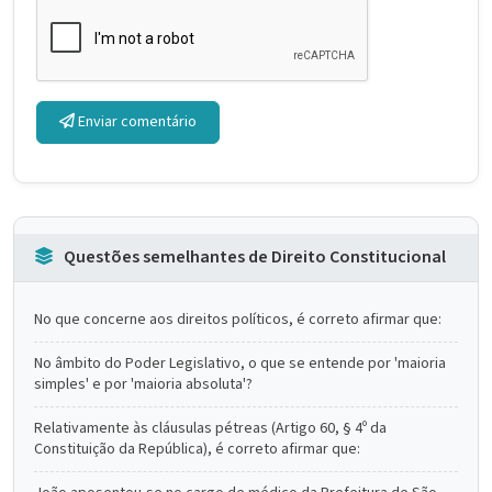
Enviar comentário
Questões semelhantes de Direito Constitucional
No que concerne aos direitos políticos, é correto afirmar que:
No âmbito do Poder Legislativo, o que se entende por 'maioria
simples' e por 'maioria absoluta'?
Relativamente às cláusulas pétreas (Artigo 60, § 4º da
Constituição da República), é correto afirmar que: