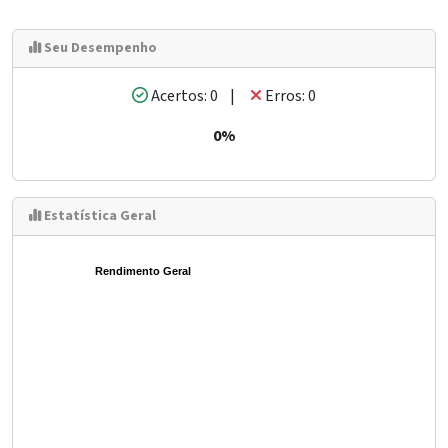
Seu Desempenho
Acertos: 0 |
Erros: 0
0%
Estatística Geral
Rendimento Geral