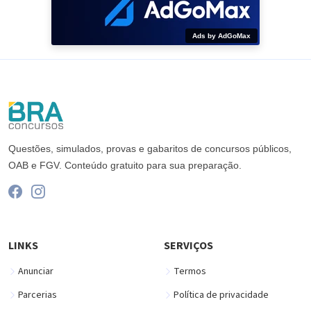
Ads by AdGoMax
Questões, simulados, provas e gabaritos de concursos públicos,
OAB e FGV. Conteúdo gratuito para sua preparação.
LINKS
SERVIÇOS
Anunciar
Termos
Parcerias
Política de privacidade