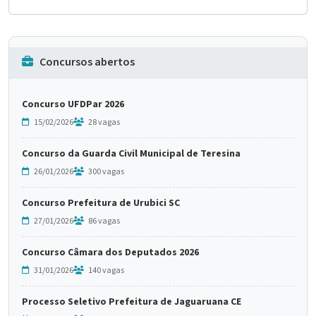
Concursos abertos
Concurso UFDPar 2026
15/02/2026
28 vagas
Concurso da Guarda Civil Municipal de Teresina
26/01/2026
300 vagas
Concurso Prefeitura de Urubici SC
27/01/2026
86 vagas
Concurso Câmara dos Deputados 2026
31/01/2026
140 vagas
Processo Seletivo Prefeitura de Jaguaruana CE