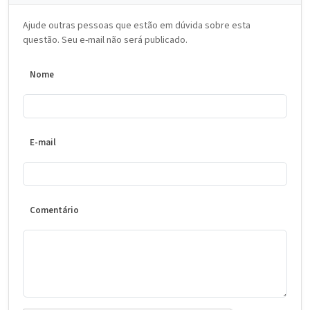
Ajude outras pessoas que estão em dúvida sobre esta
questão. Seu e-mail não será publicado.
Nome
E-mail
Comentário