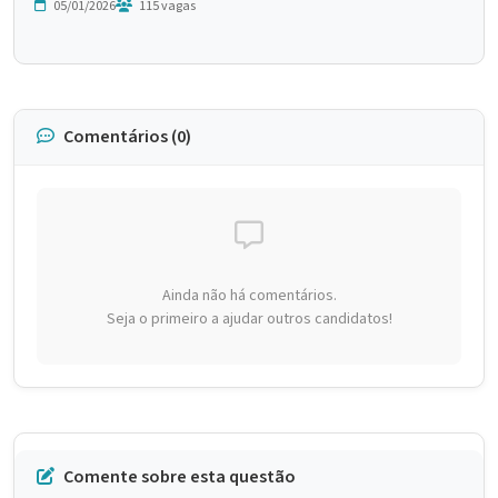
05/01/2026
115 vagas
Comentários (0)
Ainda não há comentários.
Seja o primeiro a ajudar outros candidatos!
Comente sobre esta questão