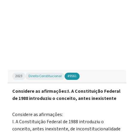
2023
Direito Constitucional
#9561
Considere as afirmaçôes:I. A Constituição Federal
de 1988 introduziu o conceito, antes inexistente
Considere as afirmaçôes:
I. A Constituição Federal de 1988 introduziu o
conceito, antes inexistente, de inconstitucionalidade