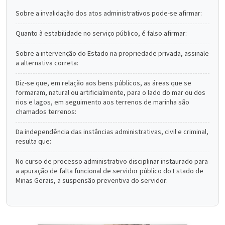
Sobre a invalidação dos atos administrativos pode-se afirmar:
Quanto à estabilidade no serviço público, é falso afirmar:
Sobre a intervenção do Estado na propriedade privada, assinale
a alternativa correta:
Diz-se que, em relação aos bens públicos, as áreas que se
formaram, natural ou artificialmente, para o lado do mar ou dos
rios e lagos, em seguimento aos terrenos de marinha são
chamados terrenos:
Da independência das instâncias administrativas, civil e criminal,
resulta que:
No curso de processo administrativo disciplinar instaurado para
a apuração de falta funcional de servidor público do Estado de
Minas Gerais, a suspensão preventiva do servidor: