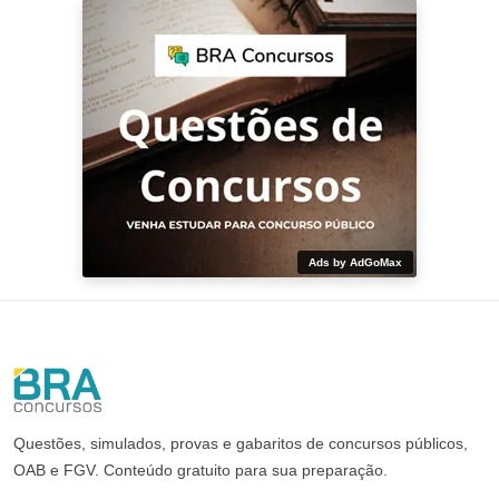
Ads by AdGoMax
Questões, simulados, provas e gabaritos de concursos públicos,
OAB e FGV. Conteúdo gratuito para sua preparação.