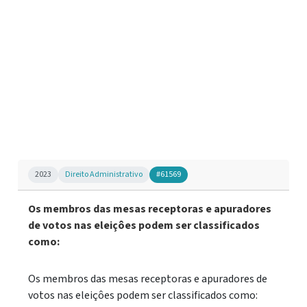
2023
Direito Administrativo
#61569
Os membros das mesas receptoras e apuradores
de votos nas eleiçôes podem ser classificados
como:
Os membros das mesas receptoras e apuradores de
votos nas eleiçôes podem ser classificados como: