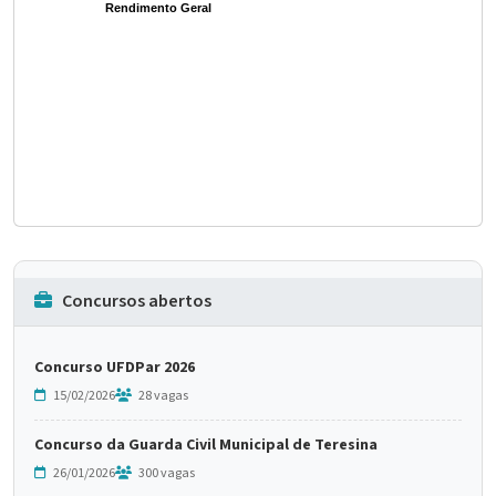
Rendimento Geral
Concursos abertos
Concurso UFDPar 2026
15/02/2026
28 vagas
Concurso da Guarda Civil Municipal de Teresina
26/01/2026
300 vagas