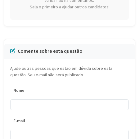
Ainda não há comentários.
Seja o primeiro a ajudar outros candidatos!
Comente sobre esta questão
Ajude outras pessoas que estão em dúvida sobre esta
questão. Seu e-mail não será publicado.
Nome
E-mail