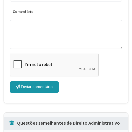
Comentário
Enviar comentário
Questões semelhantes de Direito Administrativo