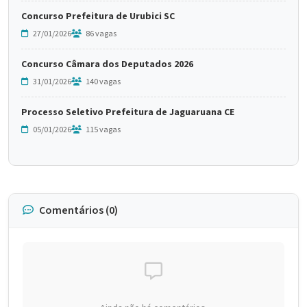
Concurso Prefeitura de Urubici SC
27/01/2026
86 vagas
Concurso Câmara dos Deputados 2026
31/01/2026
140 vagas
Processo Seletivo Prefeitura de Jaguaruana CE
05/01/2026
115 vagas
Comentários (0)