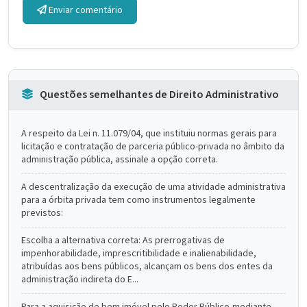
Enviar comentário
Questões semelhantes de Direito Administrativo
A respeito da Lei n. 11.079/04, que instituiu normas gerais para
licitação e contratação de parceria público-privada no âmbito da
administração pública, assinale a opção correta.
A descentralização da execução de uma atividade administrativa
para a órbita privada tem como instrumentos legalmente
previstos:
Escolha a alternativa correta: As prerrogativas de
impenhorabilidade, imprescritibilidade e inalienabilidade,
atribuídas aos bens públicos, alcançam os bens dos entes da
administração indireta do E...