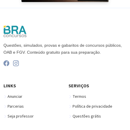
Questões, simulados, provas e gabaritos de concursos públicos,
OAB e FGV. Conteúdo gratuito para sua preparação.
LINKS
SERVIÇOS
Anunciar
Termos
Parcerias
Política de privacidade
Seja professor
Questões grátis