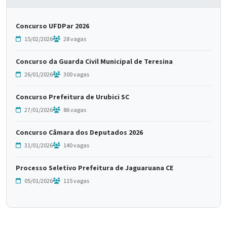
Concurso UFDPar 2026
15/02/2026
28 vagas
Concurso da Guarda Civil Municipal de Teresina
26/01/2026
300 vagas
Concurso Prefeitura de Urubici SC
27/01/2026
86 vagas
Concurso Câmara dos Deputados 2026
31/01/2026
140 vagas
Processo Seletivo Prefeitura de Jaguaruana CE
05/01/2026
115 vagas