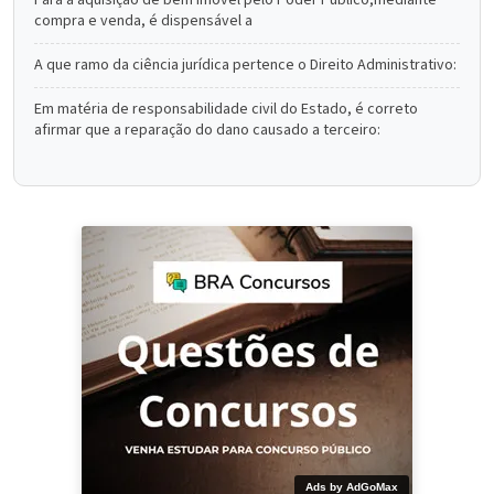
Para a aquisição de bem imóvel pelo Poder Público,mediante
compra e venda, é dispensável a
A que ramo da ciência jurídica pertence o Direito Administrativo:
Em matéria de responsabilidade civil do Estado, é correto
afirmar que a reparação do dano causado a terceiro:
Ads by AdGoMax