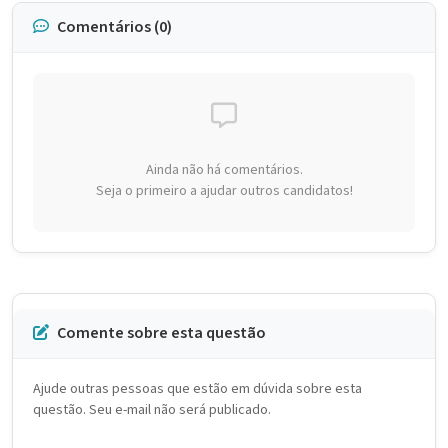
Comentários (0)
Ainda não há comentários.
Seja o primeiro a ajudar outros candidatos!
Comente sobre esta questão
Ajude outras pessoas que estão em dúvida sobre esta
questão. Seu e-mail não será publicado.