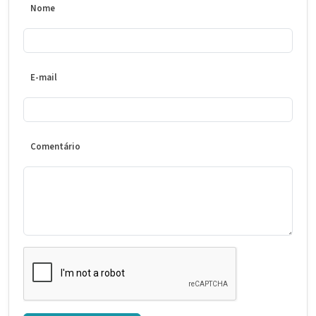
Nome
E-mail
Comentário