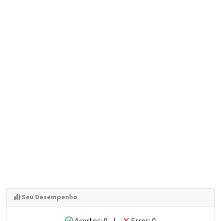
Seu Desempenho