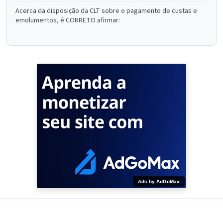
Acerca da disposição da CLT sobre o pagamento de custas e
emolumentos, é CORRETO afirmar:
Ads by AdGoMax