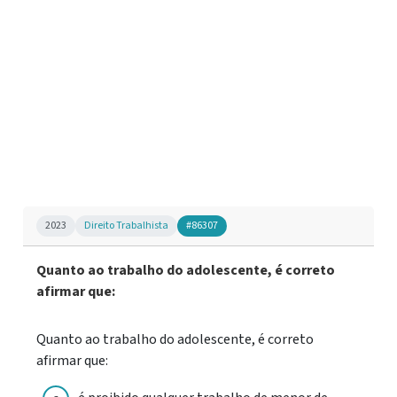
2023
Direito Trabalhista
#86307
Quanto ao trabalho do adolescente, é correto
afirmar que:
Quanto ao trabalho do adolescente, é correto
afirmar que: