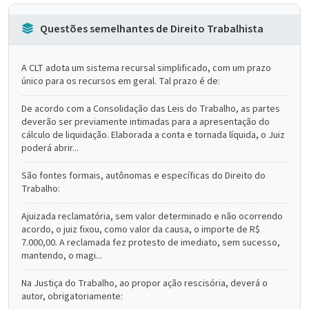
Questões semelhantes de Direito Trabalhista
A CLT adota um sistema recursal simplificado, com um prazo
único para os recursos em geral. Tal prazo é de:
De acordo com a Consolidação das Leis do Trabalho, as partes
deverão ser previamente intimadas para a apresentação do
cálculo de liquidação. Elaborada a conta e tornada líquida, o Juiz
poderá abrir...
São fontes formais, autônomas e específicas do Direito do
Trabalho:
Ajuizada reclamatória, sem valor determinado e não ocorrendo
acordo, o juiz fixou, como valor da causa, o importe de R$
7.000,00. A reclamada fez protesto de imediato, sem sucesso,
mantendo, o magi...
Na Justiça do Trabalho, ao propor ação rescisória, deverá o
autor, obrigatoriamente: