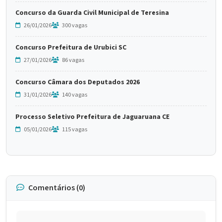
Concurso da Guarda Civil Municipal de Teresina
26/01/2026
300 vagas
Concurso Prefeitura de Urubici SC
27/01/2026
86 vagas
Concurso Câmara dos Deputados 2026
31/01/2026
140 vagas
Processo Seletivo Prefeitura de Jaguaruana CE
05/01/2026
115 vagas
Comentários (0)