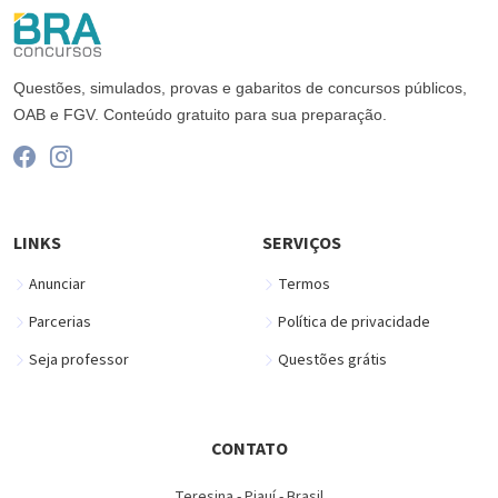
Questões, simulados, provas e gabaritos de concursos públicos,
OAB e FGV. Conteúdo gratuito para sua preparação.
LINKS
SERVIÇOS
Anunciar
Termos
Parcerias
Política de privacidade
Seja professor
Questões grátis
CONTATO
Teresina - Piauí - Brasil