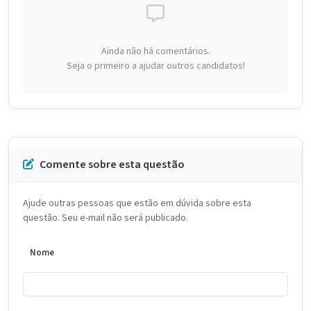
Ainda não há comentários.
Seja o primeiro a ajudar outros candidatos!
Comente sobre esta questão
Ajude outras pessoas que estão em dúvida sobre esta
questão. Seu e-mail não será publicado.
Nome