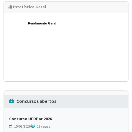
Estatística Geral
Rendimento Geral
Concursos abertos
Concurso UFDPar 2026
15/02/2026
28 vagas