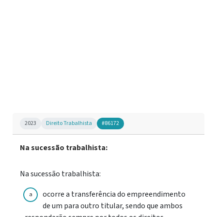
2023
Direito Trabalhista
#86172
Na sucessão trabalhista:
Na sucessão trabalhista:
ocorre a transferência do empreendimento
a
de um para outro titular, sendo que ambos