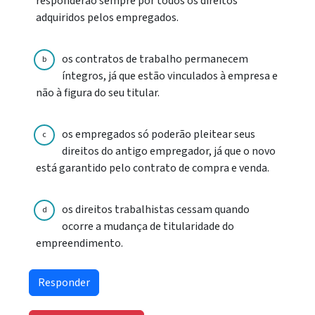
responderão sempre por todos os direitos
adquiridos pelos empregados.
os contratos de trabalho permanecem
b
íntegros, já que estão vinculados à empresa e
não à figura do seu titular.
os empregados só poderão pleitear seus
c
direitos do antigo empregador, já que o novo
está garantido pelo contrato de compra e venda.
os direitos trabalhistas cessam quando
d
ocorre a mudança de titularidade do
empreendimento.