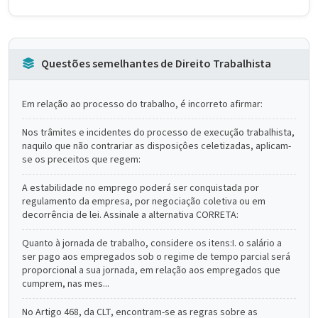
Questões semelhantes de Direito Trabalhista
Em relação ao processo do trabalho, é incorreto afirmar:
Nos trâmites e incidentes do processo de execução trabalhista,
naquilo que não contrariar as disposiçôes celetizadas, aplicam-
se os preceitos que regem:
A estabilidade no emprego poderá ser conquistada por
regulamento da empresa, por negociação coletiva ou em
decorrência de lei. Assinale a alternativa CORRETA:
Quanto à jornada de trabalho, considere os itens:I. o salário a
ser pago aos empregados sob o regime de tempo parcial será
proporcional a sua jornada, em relação aos empregados que
cumprem, nas mes...
No Artigo 468, da CLT, encontram-se as regras sobre as