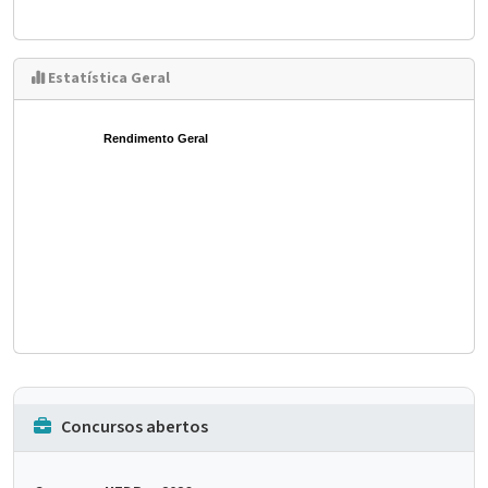
Estatística Geral
Rendimento Geral
Concursos abertos