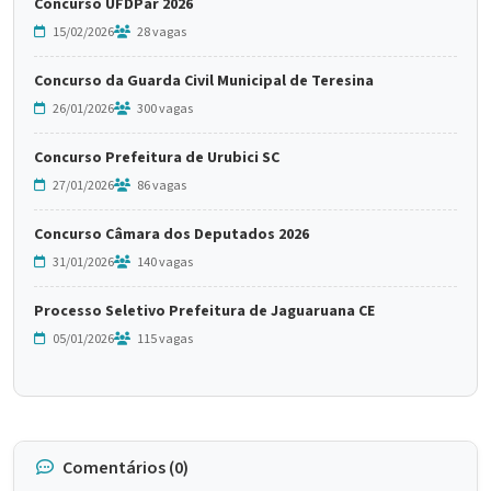
Concurso UFDPar 2026
15/02/2026
28 vagas
Concurso da Guarda Civil Municipal de Teresina
26/01/2026
300 vagas
Concurso Prefeitura de Urubici SC
27/01/2026
86 vagas
Concurso Câmara dos Deputados 2026
31/01/2026
140 vagas
Processo Seletivo Prefeitura de Jaguaruana CE
05/01/2026
115 vagas
Comentários (0)