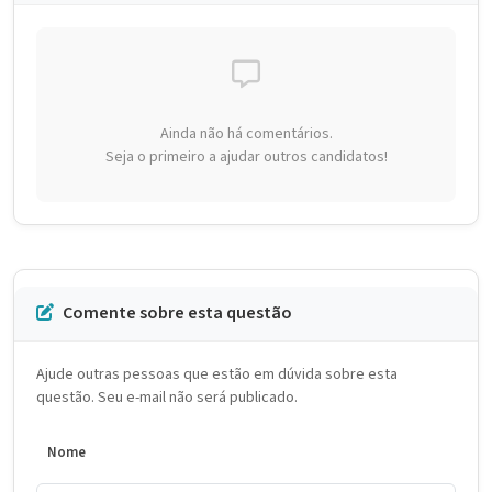
Ainda não há comentários.
Seja o primeiro a ajudar outros candidatos!
Comente sobre esta questão
Ajude outras pessoas que estão em dúvida sobre esta
questão. Seu e-mail não será publicado.
Nome