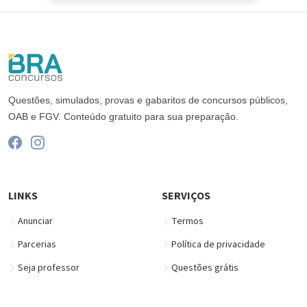
Questões, simulados, provas e gabaritos de concursos públicos,
OAB e FGV. Conteúdo gratuito para sua preparação.
LINKS
SERVIÇOS
Anunciar
Termos
Parcerias
Política de privacidade
Seja professor
Questões grátis