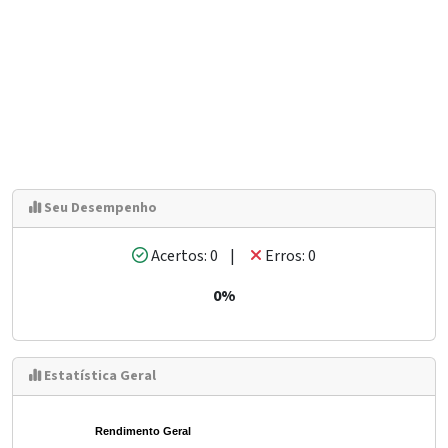
Seu Desempenho
Acertos: 0 |
Erros: 0
0%
Estatística Geral
Rendimento Geral