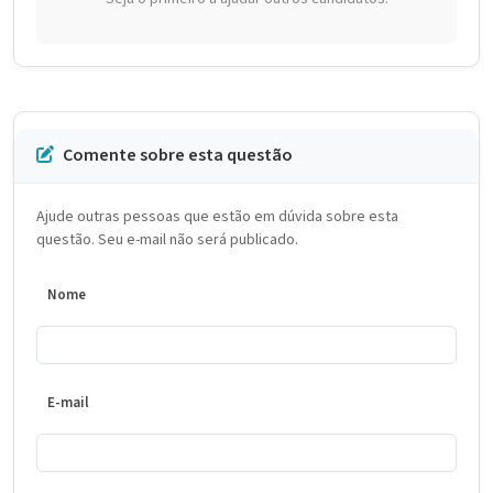
Comente sobre esta questão
Ajude outras pessoas que estão em dúvida sobre esta
questão. Seu e-mail não será publicado.
Nome
E-mail