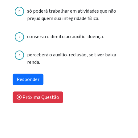
só poderá trabalhar em atividades que não
b
prejudiquem sua integridade física.
conserva o direito ao auxílio-doença.
c
perceberá o auxílio-reclusão, se tiver baixa
d
renda.
Próxima Questão