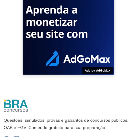
Ads by AdGoMax
Questões, simulados, provas e gabaritos de concursos públicos,
OAB e FGV. Conteúdo gratuito para sua preparação.