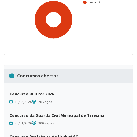
Erros: 3
100%
Concursos abertos
Concurso UFDPar 2026
15/02/2026
28 vagas
Concurso da Guarda Civil Municipal de Teresina
26/01/2026
300 vagas