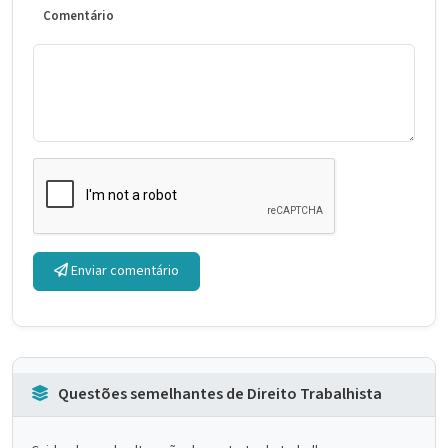
Comentário
Enviar comentário
Questões semelhantes de Direito Trabalhista