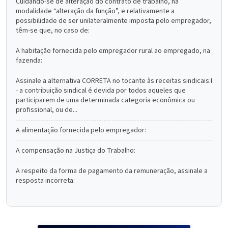
Cuidando-se de alteração do contrato de trabalho, na
modalidade “alteração da função”, e relativamente a
possibilidade de ser unilateralmente imposta pelo empregador,
têm-se que, no caso de:
A habitação fornecida pelo empregador rural ao empregado, na
fazenda:
Assinale a alternativa CORRETA no tocante às receitas sindicais:I
- a contribuição sindical é devida por todos aqueles que
participarem de uma determinada categoria econômica ou
profissional, ou de...
A alimentação fornecida pelo empregador:
A compensação na Justiça do Trabalho:
A respeito da forma de pagamento da remuneração, assinale a
resposta incorreta: