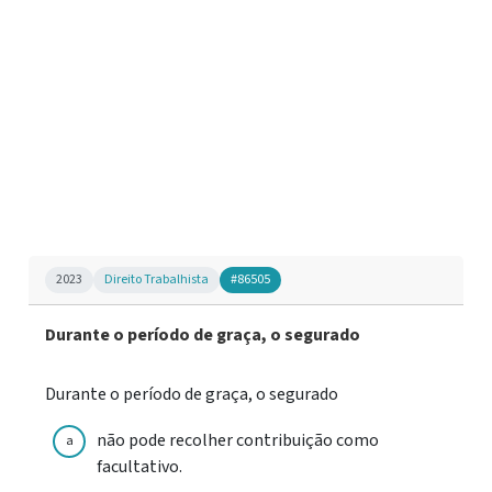
2023
Direito Trabalhista
#86505
Durante o período de graça, o segurado
Durante o período de graça, o segurado
não pode recolher contribuição como
a
facultativo.