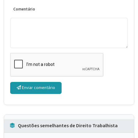
Comentário
Enviar comentário
Questões semelhantes de Direito Trabalhista