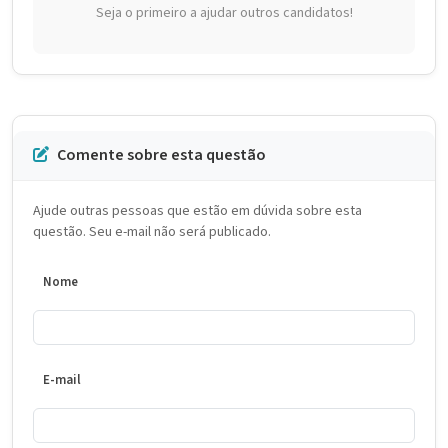
Seja o primeiro a ajudar outros candidatos!
Comente sobre esta questão
Ajude outras pessoas que estão em dúvida sobre esta
questão. Seu e-mail não será publicado.
Nome
E-mail