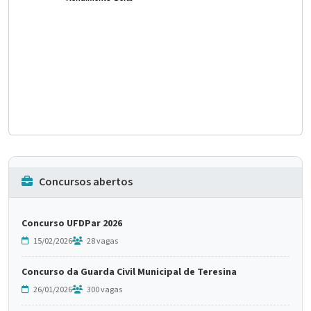
Concursos abertos
Concurso UFDPar 2026
15/02/2026
28 vagas
Concurso da Guarda Civil Municipal de Teresina
26/01/2026
300 vagas