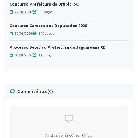
Concurso Prefeitura de Urubici SC
27/01/2026
86 vagas
Concurso Câmara dos Deputados 2026
31/01/2026
140 vagas
Processo Seletivo Prefeitura de Jaguaruana CE
05/01/2026
115 vagas
Comentários (0)
Ainda não há comentários.