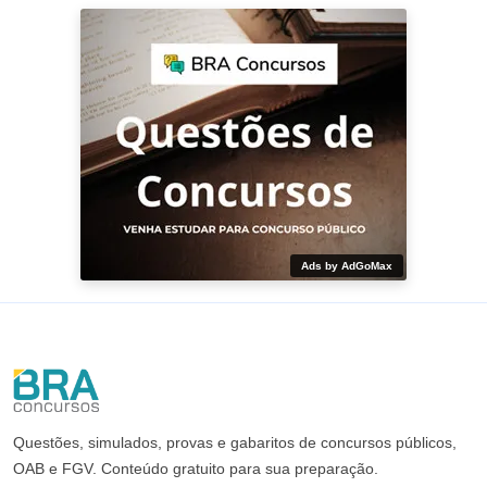
Ads by AdGoMax
Questões, simulados, provas e gabaritos de concursos públicos,
OAB e FGV. Conteúdo gratuito para sua preparação.