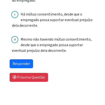
ao empregado.
Há mútuo consentimento, desde que o
c
empregado possa suportar eventual prejuízo
dela decorrente.
Mesmo não havendo mútuo consentimento,
d
desde que o empregado possa suportar
eventual prejuízo dela decorrente.
Próxima Questão