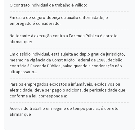
O contrato individual de trabalho é válido:
Em caso de seguro-doença ou auxílio enfermidade, o
empregado é considerado:
No tocante à execução contra a Fazenda Pública é correto
afirmar que:
Em dissídio individual, está sujeita ao duplo grau de jurisdição,
mesmo na vigência da Constituição Federal de 1988, decisão
contrária à Fazenda Pública, salvo quando a condenação não
ultrapassar o...
Para os empregados expostos a inflamáveis, explosivos ou
eletricidade, deve ser pago o adicional de periculosidade que,
conforme a lei, corresponde a:
Acerca do trabalho em regime de tempo parcial, é correto
afirmar que