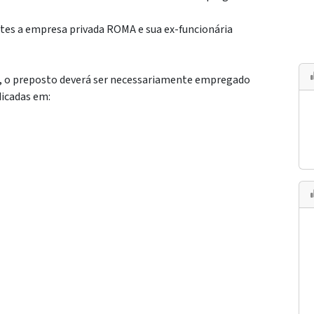
tes a empresa privada ROMA e sua ex-funcionária
a, o preposto deverá ser necessariamente empregado
icadas em: