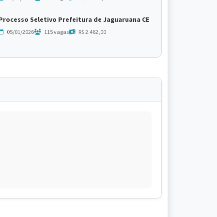
Processo Seletivo Prefeitura de Jaguaruana CE
05/01/2026
115 vagas
R$ 2.462,00