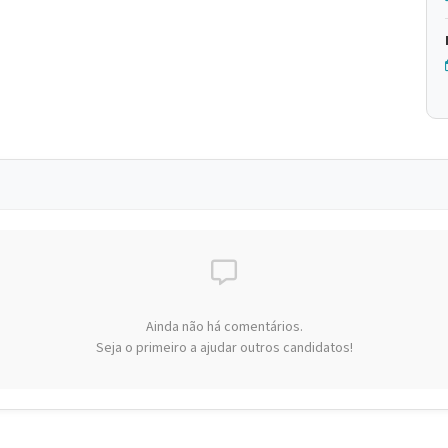
Ainda não há comentários.
Seja o primeiro a ajudar outros candidatos!