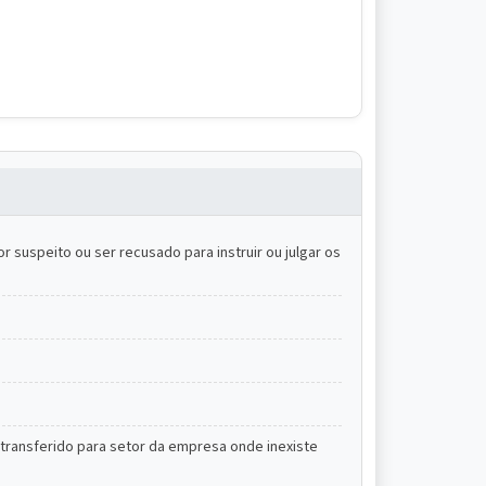
por suspeito ou ser recusado para instruir ou julgar os
 transferido para setor da empresa onde inexiste