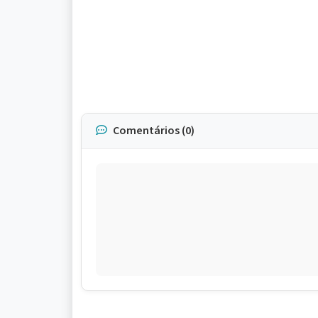
Comentários (0)