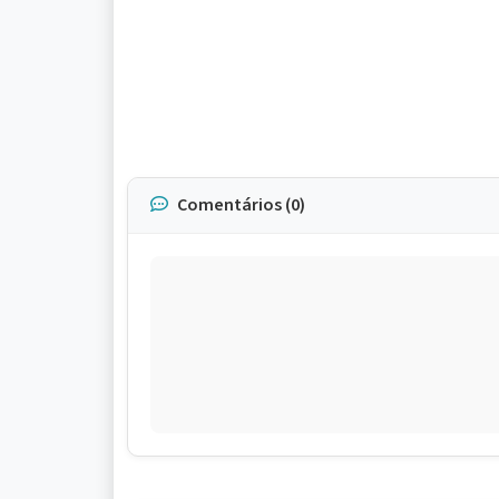
Comentários (0)