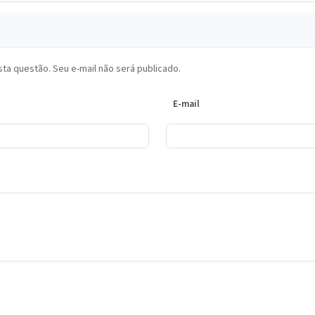
ta questão. Seu e-mail não será publicado.
E-mail