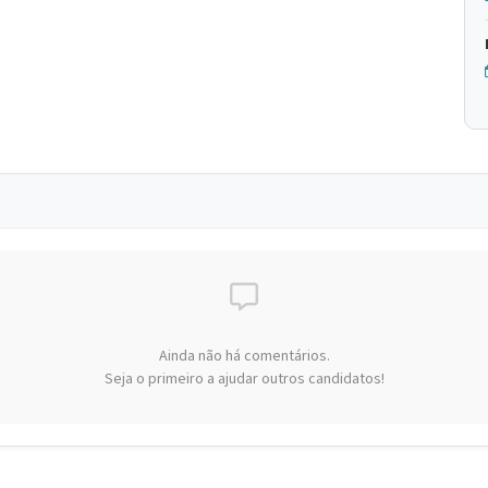
Ainda não há comentários.
Seja o primeiro a ajudar outros candidatos!