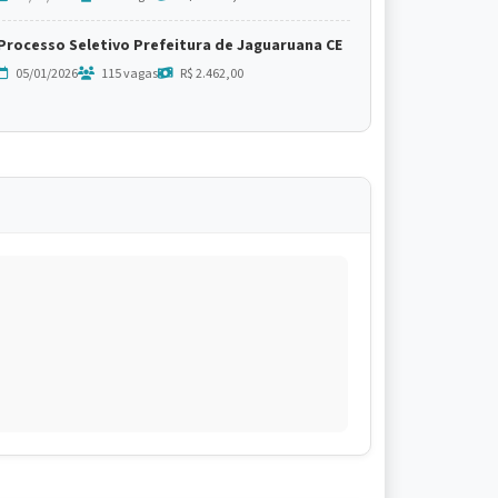
Processo Seletivo Prefeitura de Jaguaruana CE
05/01/2026
115 vagas
R$ 2.462,00