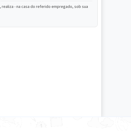
realiza - na casa do referido empregado, sob sua