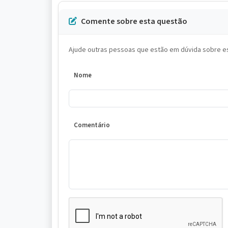
Comente sobre esta questão
Ajude outras pessoas que estão em dúvida sobre es
Nome
Comentário