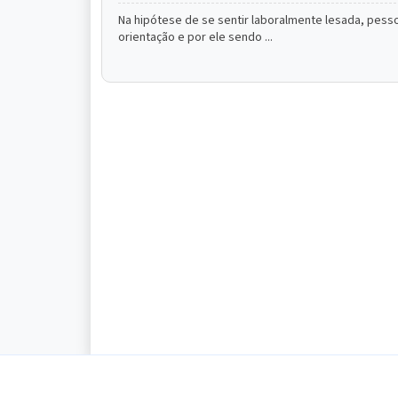
Na hipótese de se sentir laboralmente lesada, pess
orientação e por ele sendo ...