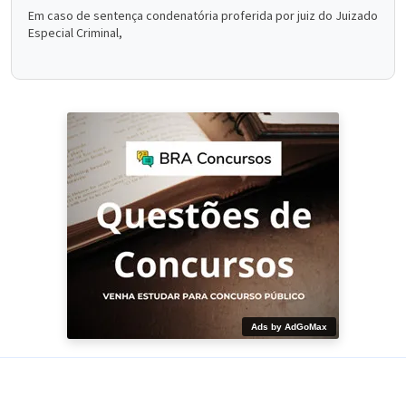
Em caso de sentença condenatória proferida por juiz do Juizado
Especial Criminal,
Ads by AdGoMax