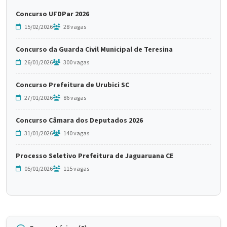
Concurso UFDPar 2026
15/02/2026
28 vagas
Concurso da Guarda Civil Municipal de Teresina
26/01/2026
300 vagas
Concurso Prefeitura de Urubici SC
27/01/2026
86 vagas
Concurso Câmara dos Deputados 2026
31/01/2026
140 vagas
Processo Seletivo Prefeitura de Jaguaruana CE
05/01/2026
115 vagas