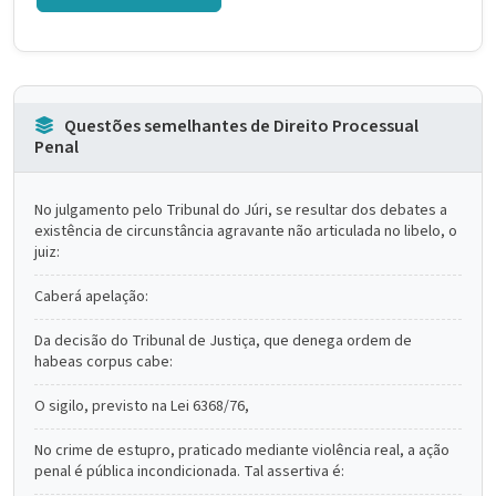
Questões semelhantes de Direito Processual
Penal
No julgamento pelo Tribunal do Júri, se resultar dos debates a
existência de circunstância agravante não articulada no libelo, o
juiz:
Caberá apelação:
Da decisão do Tribunal de Justiça, que denega ordem de
habeas corpus cabe:
O sigilo, previsto na Lei 6368/76,
No crime de estupro, praticado mediante violência real, a ação
penal é pública incondicionada. Tal assertiva é: