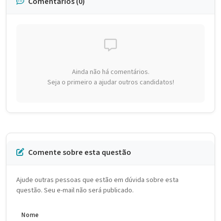
Comentários (0)
Ainda não há comentários.
Seja o primeiro a ajudar outros candidatos!
Comente sobre esta questão
Ajude outras pessoas que estão em dúvida sobre esta
questão. Seu e-mail não será publicado.
Nome