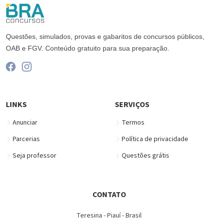
Questões, simulados, provas e gabaritos de concursos públicos,
OAB e FGV. Conteúdo gratuito para sua preparação.
LINKS
SERVIÇOS
Anunciar
Termos
Parcerias
Política de privacidade
Seja professor
Questões grátis
CONTATO
Teresina - Piauí - Brasil