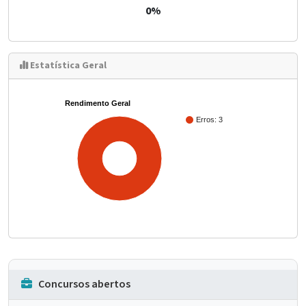
0%
Estatística Geral
Rendimento Geral
Erros: 3
100%
Concursos abertos