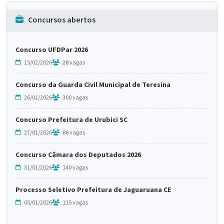
Concursos abertos
Concurso UFDPar 2026
15/02/2026
28 vagas
Concurso da Guarda Civil Municipal de Teresina
26/01/2026
300 vagas
Concurso Prefeitura de Urubici SC
27/01/2026
86 vagas
Concurso Câmara dos Deputados 2026
31/01/2026
140 vagas
Processo Seletivo Prefeitura de Jaguaruana CE
05/01/2026
115 vagas