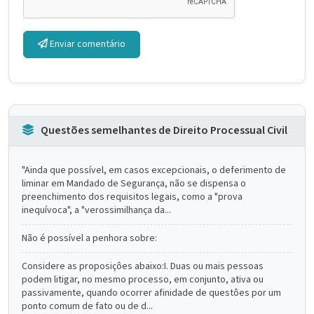
Enviar comentário
Questões semelhantes de Direito Processual Civil
"Ainda que possível, em casos excepcionais, o deferimento de
liminar em Mandado de Segurança, não se dispensa o
preenchimento dos requisitos legais, como a "prova
inequívoca", a "verossimilhança da...
Não é possível a penhora sobre:
Considere as proposiçôes abaixo:I. Duas ou mais pessoas
podem litigar, no mesmo processo, em conjunto, ativa ou
passivamente, quando ocorrer afinidade de questôes por um
ponto comum de fato ou de d...