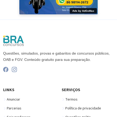
Ads by AdGoMax
Questões, simulados, provas e gabaritos de concursos públicos,
OAB e FGV. Conteúdo gratuito para sua preparação.
LINKS
SERVIÇOS
Anunciar
Termos
Parcerias
Política de privacidade