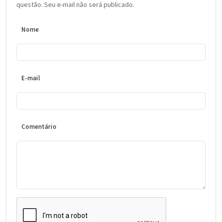
questão. Seu e-mail não será publicado.
Nome
E-mail
Comentário