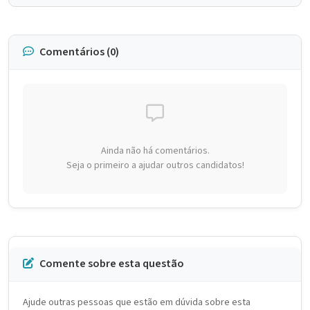
Comentários (0)
Ainda não há comentários.
Seja o primeiro a ajudar outros candidatos!
Comente sobre esta questão
Ajude outras pessoas que estão em dúvida sobre esta