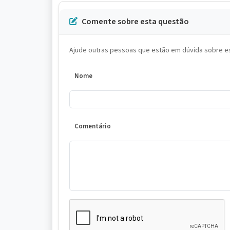
Comente sobre esta questão
Ajude outras pessoas que estão em dúvida sobre es
Nome
Comentário