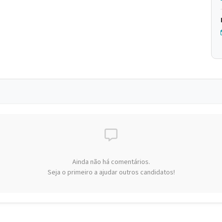
Ainda não há comentários.
Seja o primeiro a ajudar outros candidatos!