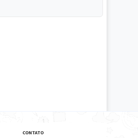
CONTATO