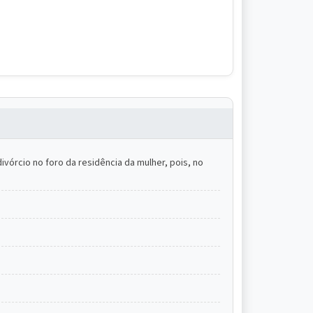
ivórcio no foro da residência da mulher, pois, no