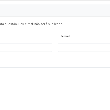
ta questão. Seu e-mail não será publicado.
E-mail