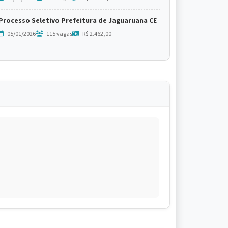
Processo Seletivo Prefeitura de Jaguaruana CE
05/01/2026
115 vagas
R$ 2.462,00