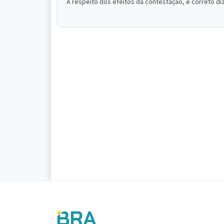
A respeito dos efeitos da contestação, é correto di