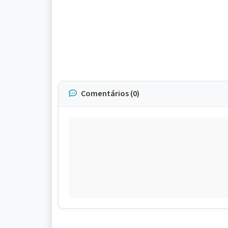
Comentários (0)