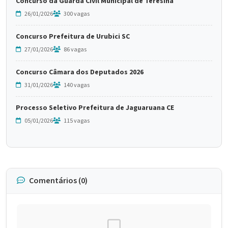
Concurso da Guarda Civil Municipal de Teresina
26/01/2026
300 vagas
Concurso Prefeitura de Urubici SC
27/01/2026
86 vagas
Concurso Câmara dos Deputados 2026
31/01/2026
140 vagas
Processo Seletivo Prefeitura de Jaguaruana CE
05/01/2026
115 vagas
Comentários (0)