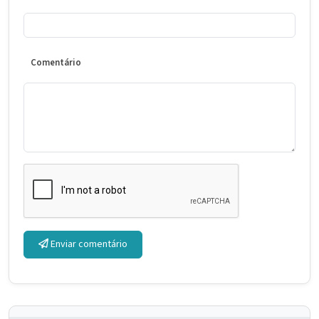
Comentário
Enviar comentário