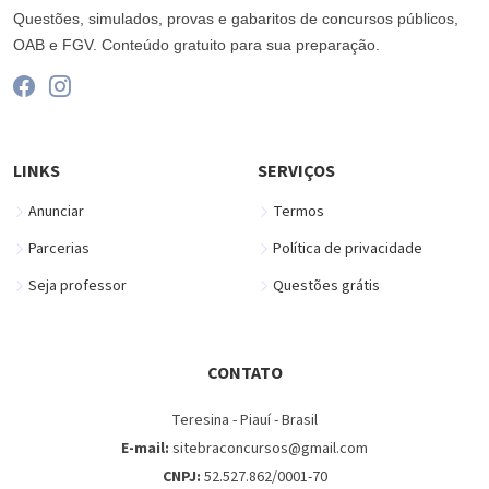
Questões, simulados, provas e gabaritos de concursos públicos,
OAB e FGV. Conteúdo gratuito para sua preparação.
LINKS
SERVIÇOS
Anunciar
Termos
Parcerias
Política de privacidade
Seja professor
Questões grátis
CONTATO
Teresina - Piauí - Brasil
E-mail:
sitebraconcursos@gmail.com
CNPJ:
52.527.862/0001-70