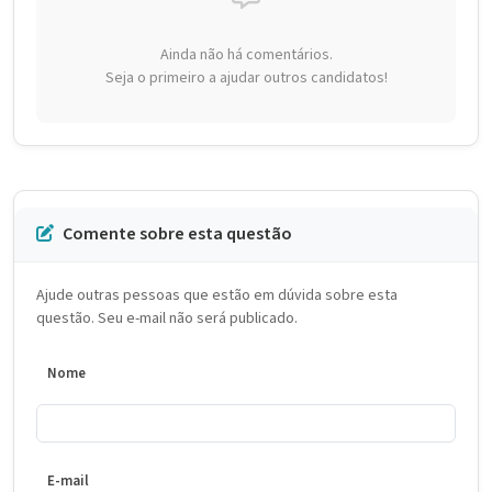
Ainda não há comentários.
Seja o primeiro a ajudar outros candidatos!
Comente sobre esta questão
Ajude outras pessoas que estão em dúvida sobre esta
questão. Seu e-mail não será publicado.
Nome
E-mail