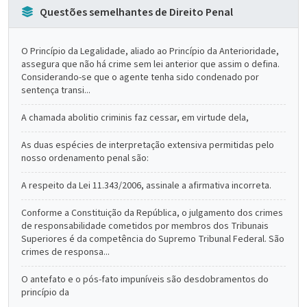
Questões semelhantes de Direito Penal
O Princípio da Legalidade, aliado ao Princípio da Anterioridade,
assegura que não há crime sem lei anterior que assim o defina.
Considerando-se que o agente tenha sido condenado por
sentença transi...
A chamada abolitio criminis faz cessar, em virtude dela,
As duas espécies de interpretação extensiva permitidas pelo
nosso ordenamento penal são:
A respeito da Lei 11.343/2006, assinale a afirmativa incorreta.
Conforme a Constituição da República, o julgamento dos crimes
de responsabilidade cometidos por membros dos Tribunais
Superiores é da competência do Supremo Tribunal Federal. São
crimes de responsa...
O antefato e o pós-fato impuníveis são desdobramentos do
princípio da