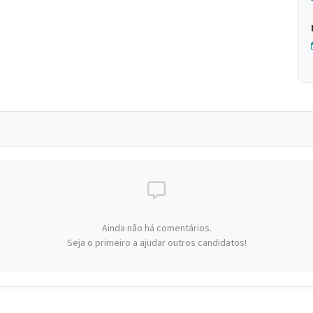
Ainda não há comentários.
Seja o primeiro a ajudar outros candidatos!