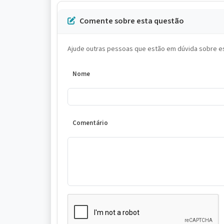
Comente sobre esta questão
Ajude outras pessoas que estão em dúvida sobre es
Nome
Comentário