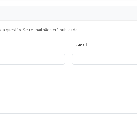
ta questão. Seu e-mail não será publicado.
E-mail