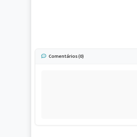
Comentários (0)