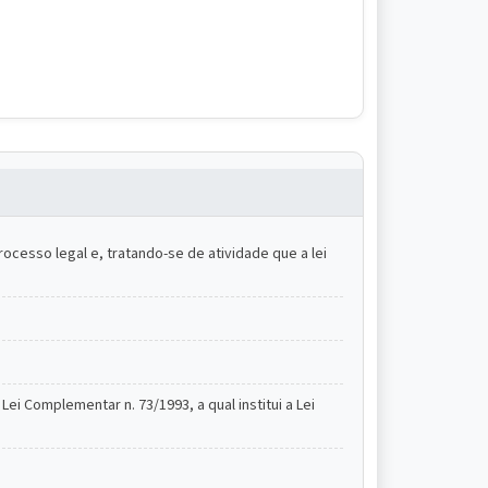
cesso legal e, tratando-se de atividade que a lei
ei Complementar n. 73/1993, a qual institui a Lei