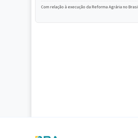
Com relação à execução da Reforma Agrária no Brasil