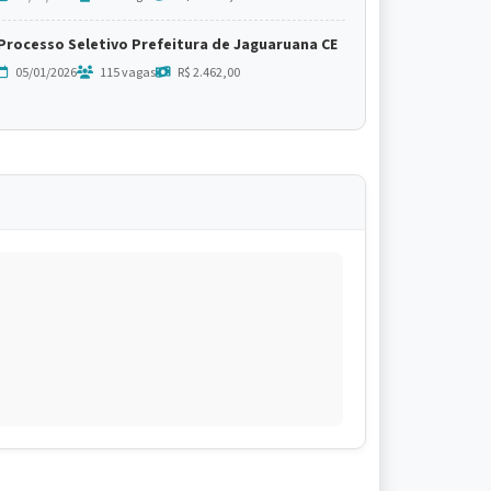
Processo Seletivo Prefeitura de Jaguaruana CE
05/01/2026
115 vagas
R$ 2.462,00