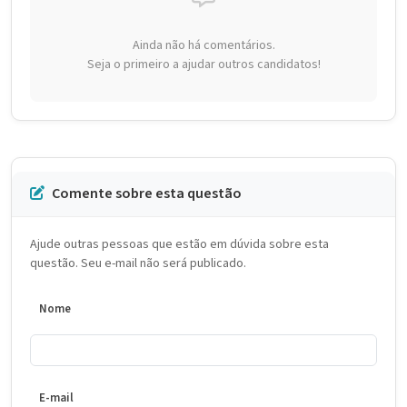
Ainda não há comentários.
Seja o primeiro a ajudar outros candidatos!
Comente sobre esta questão
Ajude outras pessoas que estão em dúvida sobre esta
questão. Seu e-mail não será publicado.
Nome
E-mail