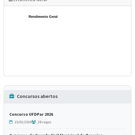
Estatística Geral
Rendimento Geral
Concursos abertos
Concurso UFDPar 2026
15/02/2026
28 vagas