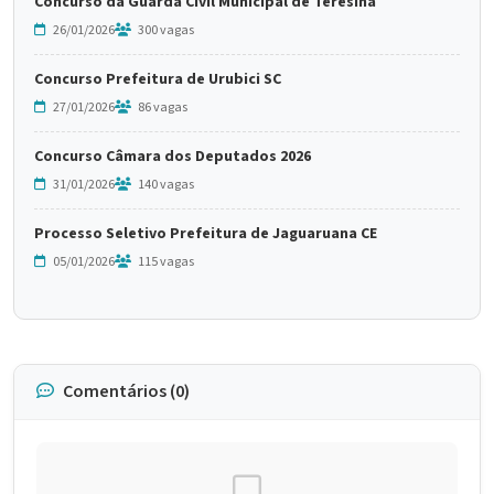
Concurso da Guarda Civil Municipal de Teresina
26/01/2026
300 vagas
Concurso Prefeitura de Urubici SC
27/01/2026
86 vagas
Concurso Câmara dos Deputados 2026
31/01/2026
140 vagas
Processo Seletivo Prefeitura de Jaguaruana CE
05/01/2026
115 vagas
Comentários (0)