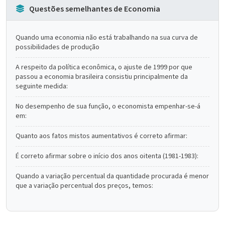
Questões semelhantes de Economia
Quando uma economia não está trabalhando na sua curva de
possibilidades de produção
A respeito da política econômica, o ajuste de 1999 por que
passou a economia brasileira consistiu principalmente da
seguinte medida:
No desempenho de sua função, o economista empenhar-se-á
em:
Quanto aos fatos mistos aumentativos é correto afirmar:
É correto afirmar sobre o início dos anos oitenta (1981-1983):
Quando a variação percentual da quantidade procurada é menor
que a variação percentual dos preços, temos: