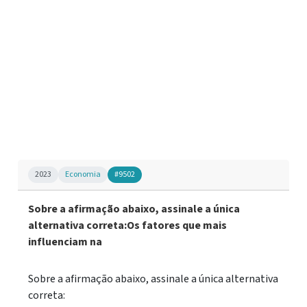
2023
Economia
#9502
Sobre a afirmação abaixo, assinale a única
alternativa correta:Os fatores que mais
influenciam na
Sobre a afirmação abaixo, assinale a única alternativa
correta: