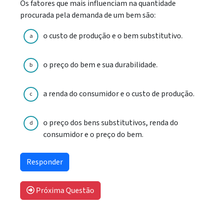
Os fatores que mais influenciam na quantidade
procurada pela demanda de um bem são:
o custo de produção e o bem substitutivo.
a
o preço do bem e sua durabilidade.
b
a renda do consumidor e o custo de produção.
c
o preço dos bens substitutivos, renda do
d
consumidor e o preço do bem.
Próxima Questão