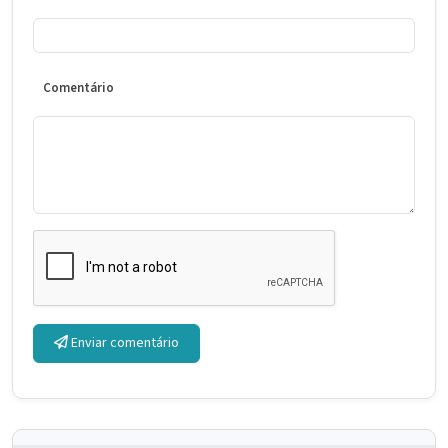
Comentário
Enviar comentário