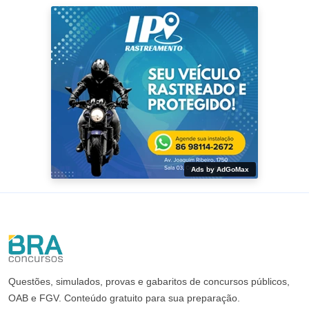
Ads by AdGoMax
Questões, simulados, provas e gabaritos de concursos públicos,
OAB e FGV. Conteúdo gratuito para sua preparação.