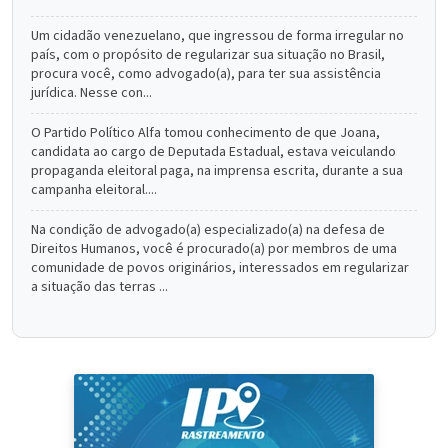
Um cidadão venezuelano, que ingressou de forma irregular no
país, com o propósito de regularizar sua situação no Brasil,
procura você, como advogado(a), para ter sua assistência
jurídica. Nesse con...
O Partido Político Alfa tomou conhecimento de que Joana,
candidata ao cargo de Deputada Estadual, estava veiculando
propaganda eleitoral paga, na imprensa escrita, durante a sua
campanha eleitoral....
Na condição de advogado(a) especializado(a) na defesa de
Direitos Humanos, você é procurado(a) por membros de uma
comunidade de povos originários, interessados em regularizar
a situação das terras ...