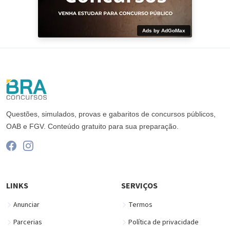
Ads by AdGoMax
Questões, simulados, provas e gabaritos de concursos públicos,
OAB e FGV. Conteúdo gratuito para sua preparação.
LINKS
SERVIÇOS
Anunciar
Termos
Parcerias
Política de privacidade