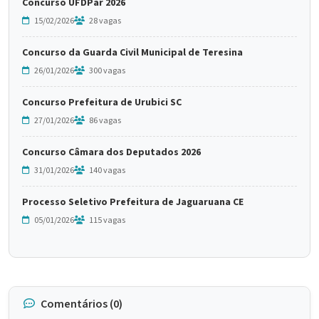
Concurso UFDPar 2026
15/02/2026
28 vagas
Concurso da Guarda Civil Municipal de Teresina
26/01/2026
300 vagas
Concurso Prefeitura de Urubici SC
27/01/2026
86 vagas
Concurso Câmara dos Deputados 2026
31/01/2026
140 vagas
Processo Seletivo Prefeitura de Jaguaruana CE
05/01/2026
115 vagas
Comentários (0)