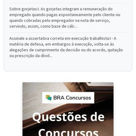
Sobre gorjetas:I. As gorjetas integram a remuneração do
empregado quando pagas espontaneamente pelo cliente ou
quando cobradas pelo empregador na nota de serviço,
servindo, assim, como base de cálc...
Assinale a assertativa correta em execução trabalhista:I - A
matéria de defesa, em embargos à execução, volta-se às
alegaçôes de cumprimento da decisão ou do acordo, quitação
ou prescrição da dívid...