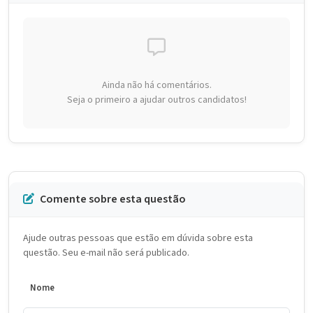
Ainda não há comentários.
Seja o primeiro a ajudar outros candidatos!
Comente sobre esta questão
Ajude outras pessoas que estão em dúvida sobre esta
questão. Seu e-mail não será publicado.
Nome