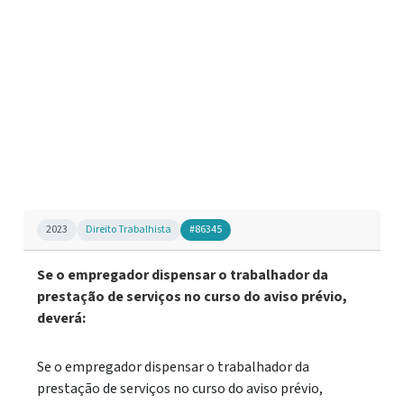
2023
Direito Trabalhista
#86345
Se o empregador dispensar o trabalhador da
prestação de serviços no curso do aviso prévio,
deverá:
Se o empregador dispensar o trabalhador da
prestação de serviços no curso do aviso prévio,