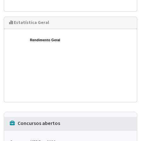
Estatística Geral
Rendimento Geral
Concursos abertos