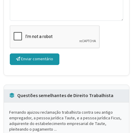
Enviar comentário
Questões semelhantes de Direito Trabalhista
Fernando ajuizou reclamação trabalhista contra seu antigo
empregador, a pessoa jurídica Taute, e a pessoa jurídica Ficus,
adquirente do estabelecimento empresarial de Taute,
pleiteando o pagamento ...