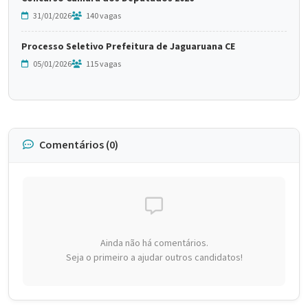
31/01/2026
140 vagas
Processo Seletivo Prefeitura de Jaguaruana CE
05/01/2026
115 vagas
Comentários (0)
Ainda não há comentários.
Seja o primeiro a ajudar outros candidatos!