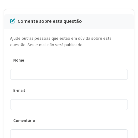
Comente sobre esta questão
Ajude outras pessoas que estão em dúvida sobre esta
questão. Seu e-mail não será publicado.
Nome
E-mail
Comentário