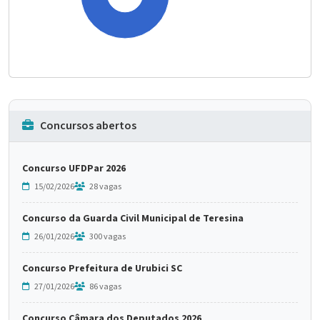
Concursos abertos
Concurso UFDPar 2026
15/02/2026
28 vagas
Concurso da Guarda Civil Municipal de Teresina
26/01/2026
300 vagas
Concurso Prefeitura de Urubici SC
27/01/2026
86 vagas
Concurso Câmara dos Deputados 2026