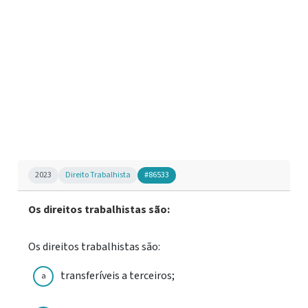
2023
Direito Trabalhista
#86533
Os direitos trabalhistas são:
Os direitos trabalhistas são:
transferíveis a terceiros;
a