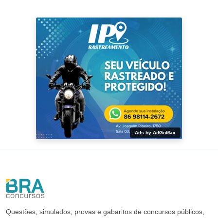
Ads by AdGoMax
Questões, simulados, provas e gabaritos de concursos públicos,