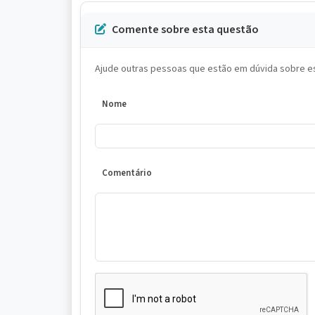
Comente sobre esta questão
Ajude outras pessoas que estão em dúvida sobre es
Nome
Comentário