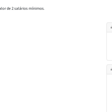
or de 2 salários mínimos.