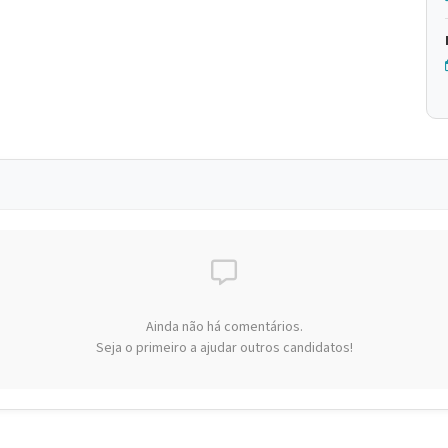
Ainda não há comentários.
Seja o primeiro a ajudar outros candidatos!