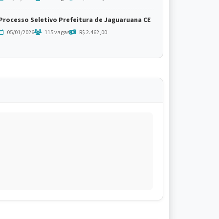
Processo Seletivo Prefeitura de Jaguaruana CE
05/01/2026
115 vagas
R$ 2.462,00