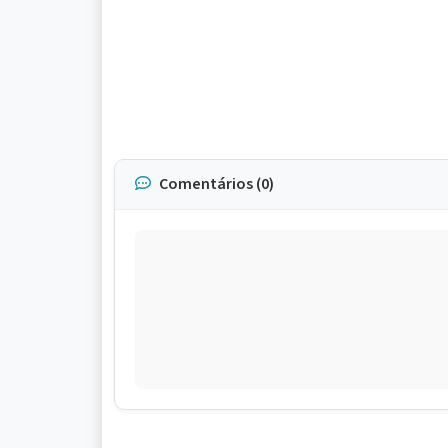
Comentários (0)