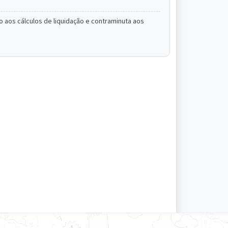
 aos cálculos de liquidação e contraminuta aos