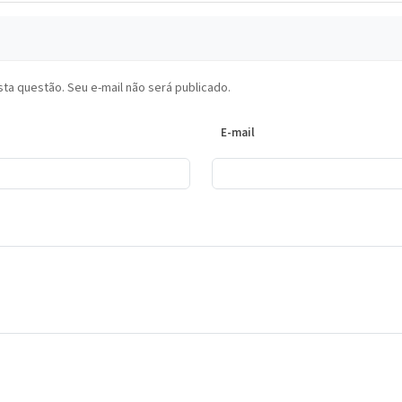
ta questão. Seu e-mail não será publicado.
E-mail