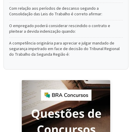
Com relação aos períodos de descanso segundo a
Consolidação das Leis do Trabalho é correto afirmar:
O empregado poderá considerar rescindido o contrato e
pleitear a devida indenização quando:
A competência originária para apreciar e julgar mandado de
segurança impetrado em face de decisão do Tribunal Regional
do Trabalho da Segunda Região é: