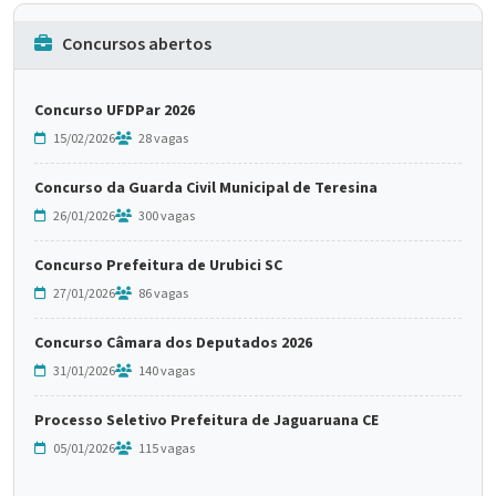
Concursos abertos
Concurso UFDPar 2026
15/02/2026
28 vagas
Concurso da Guarda Civil Municipal de Teresina
26/01/2026
300 vagas
Concurso Prefeitura de Urubici SC
27/01/2026
86 vagas
Concurso Câmara dos Deputados 2026
31/01/2026
140 vagas
Processo Seletivo Prefeitura de Jaguaruana CE
05/01/2026
115 vagas