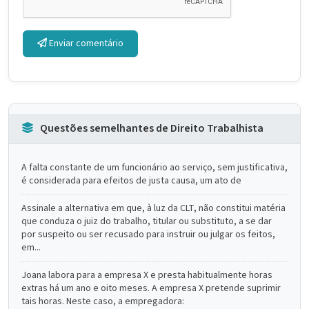
Enviar comentário
Questões semelhantes de Direito Trabalhista
A falta constante de um funcionário ao serviço, sem justificativa,
é considerada para efeitos de justa causa, um ato de
Assinale a alternativa em que, à luz da CLT, não constitui matéria
que conduza o juiz do trabalho, titular ou substituto, a se dar
por suspeito ou ser recusado para instruir ou julgar os feitos,
em...
Joana labora para a empresa X e presta habitualmente horas
extras há um ano e oito meses. A empresa X pretende suprimir
tais horas. Neste caso, a empregadora: