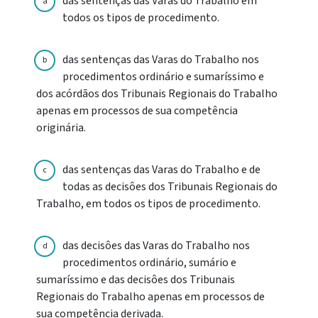
das sentenças das Varas do Trabalho em
a
todos os tipos de procedimento.
das sentenças das Varas do Trabalho nos
b
procedimentos ordinário e sumaríssimo e
dos acórdãos dos Tribunais Regionais do Trabalho
apenas em processos de sua competência
originária.
das sentenças das Varas do Trabalho e de
c
todas as decisôes dos Tribunais Regionais do
Trabalho, em todos os tipos de procedimento.
das decisôes das Varas do Trabalho nos
d
procedimentos ordinário, sumário e
sumaríssimo e das decisôes dos Tribunais
Regionais do Trabalho apenas em processos de
sua competência derivada.