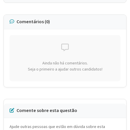
Comentários (0)
Ainda não há comentários.
Seja o primeiro a ajudar outros candidatos!
Comente sobre esta questão
Ajude outras pessoas que estão em dúvida sobre esta