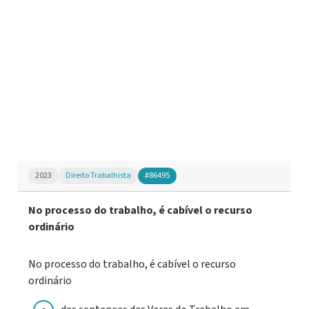
2023
Direito Trabalhista
#86495
No processo do trabalho, é cabível o recurso
ordinário
No processo do trabalho, é cabível o recurso
ordinário