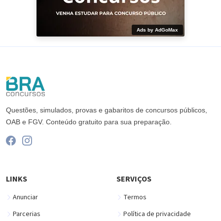
Ads by AdGoMax
Questões, simulados, provas e gabaritos de concursos públicos,
OAB e FGV. Conteúdo gratuito para sua preparação.
LINKS
SERVIÇOS
Anunciar
Termos
Parcerias
Política de privacidade