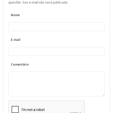
questão. Seu e-mail não será publicado.
Nome
E-mail
Comentário