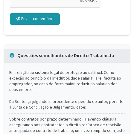
Enviar comentário
Questões semelhantes de Direito Trabalhista
Em relação ao sistema legal de proteção ao salário:I. Como
exceção ao princípio da irredutibilidade salarial, a lei faculta ao
empregador, no caso de força maior, reduzir os salários dos
seus empre...
Da Sentença julgando improcedente o pedido do autor, perante
à Junta de Conciliação e Julgamento, cabe:
Sobre contratos por prazo determinado:I. Havendo cláusula
assegurando aos contratantes o direito recíproco de rescisão
antecipada do contrato de trabalho, uma vez rompido sem justo