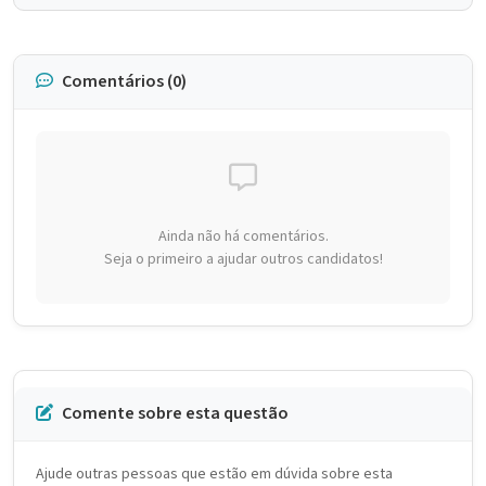
Comentários (0)
Ainda não há comentários.
Seja o primeiro a ajudar outros candidatos!
Comente sobre esta questão
Ajude outras pessoas que estão em dúvida sobre esta