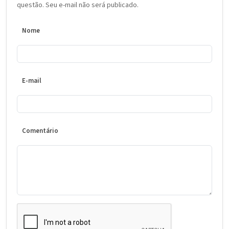
questão. Seu e-mail não será publicado.
Nome
E-mail
Comentário