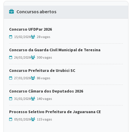
Concursos abertos
Concurso UFDPar 2026
15/02/2026
28 vagas
Concurso da Guarda Civil Municipal de Teresina
26/01/2026
300 vagas
Concurso Prefeitura de Urubici SC
27/01/2026
86 vagas
Concurso Câmara dos Deputados 2026
31/01/2026
140 vagas
Processo Seletivo Prefeitura de Jaguaruana CE
05/01/2026
115 vagas