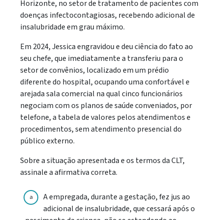
Horizonte, no setor de tratamento de pacientes com
doenças infectocontagiosas, recebendo adicional de
insalubridade em grau máximo.
Em 2024, Jessica engravidou e deu ciência do fato ao
seu chefe, que imediatamente a transferiu para o
setor de convênios, localizado em um prédio
diferente do hospital, ocupando uma confortável e
arejada sala comercial na qual cinco funcionários
negociam com os planos de saúde conveniados, por
telefone, a tabela de valores pelos atendimentos e
procedimentos, sem atendimento presencial do
público externo.
Sobre a situação apresentada e os termos da CLT,
assinale a afirmativa correta.
A empregada, durante a gestação, fez jus ao
a
adicional de insalubridade, que cessará após o