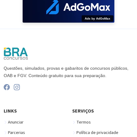
Ads by AdGoMax
Questões, simulados, provas e gabaritos de concursos públicos,
OAB e FGV. Conteúdo gratuito para sua preparação.
LINKS
SERVIÇOS
Anunciar
Termos
Parcerias
Política de privacidade