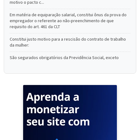
motivo o pacto c...
Em matéria de equiparação salarial, constitui ônus da prova do
empregador o referente ao não-preenchimento de que
requisito do art. 461 da CLT
Constitui justo motivo para a rescisão do contrato de trabalho
da mulher:
São segurados obrigatórios da Previdência Social, exceto