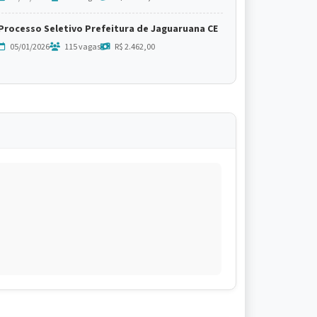
Processo Seletivo Prefeitura de Jaguaruana CE
05/01/2026
115 vagas
R$ 2.462,00