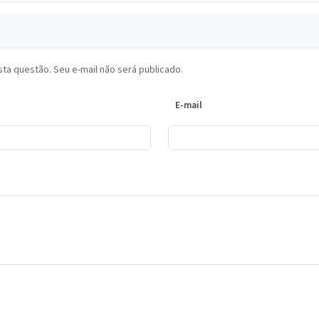
ta questão. Seu e-mail não será publicado.
E-mail