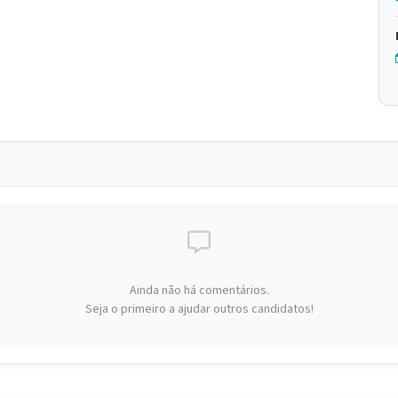
Ainda não há comentários.
Seja o primeiro a ajudar outros candidatos!