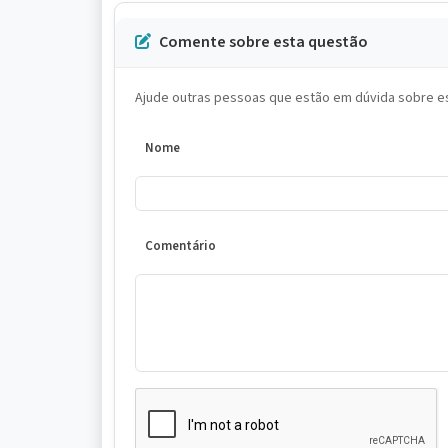
Comente sobre esta questão
Ajude outras pessoas que estão em dúvida sobre es
Nome
Comentário