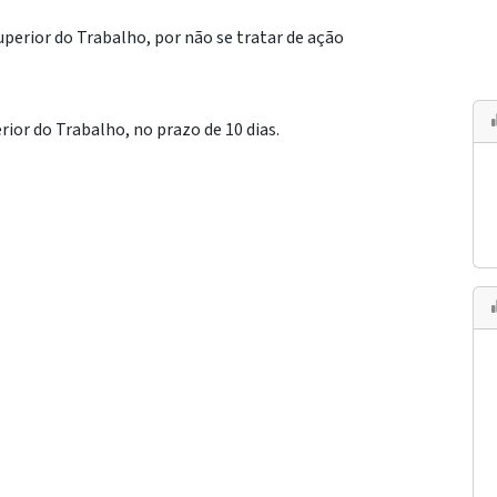
uperior do Trabalho, por não se tratar de ação
rior do Trabalho, no prazo de 10 dias.