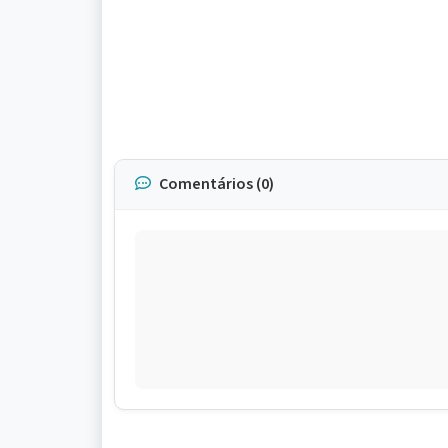
Comentários (0)