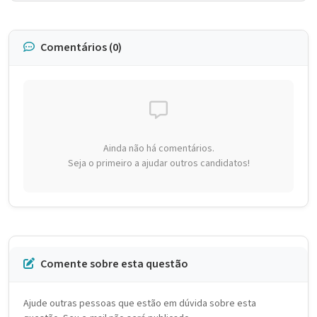
Comentários (0)
Ainda não há comentários.
Seja o primeiro a ajudar outros candidatos!
Comente sobre esta questão
Ajude outras pessoas que estão em dúvida sobre esta