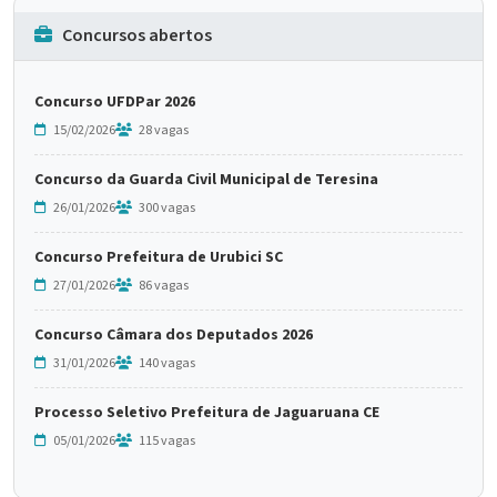
Concursos abertos
Concurso UFDPar 2026
15/02/2026
28 vagas
Concurso da Guarda Civil Municipal de Teresina
26/01/2026
300 vagas
Concurso Prefeitura de Urubici SC
27/01/2026
86 vagas
Concurso Câmara dos Deputados 2026
31/01/2026
140 vagas
Processo Seletivo Prefeitura de Jaguaruana CE
05/01/2026
115 vagas