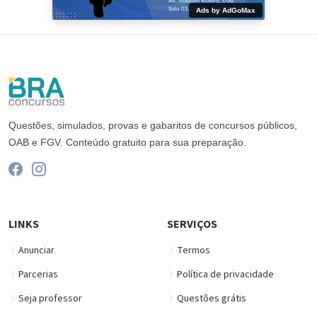
Ads by AdGoMax
Questões, simulados, provas e gabaritos de concursos públicos,
OAB e FGV. Conteúdo gratuito para sua preparação.
LINKS
SERVIÇOS
Anunciar
Termos
Parcerias
Política de privacidade
Seja professor
Questões grátis