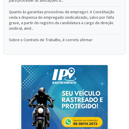
para proceder as anotaçôes d...
Quanto às garantias provisórias de emprego:I. A Constituição
veda a dispensa do empregado sindicalizado, salvo por falta
grave, a partir do registro da candidatura a cargo de direção
sindical, aind...
Sobre o Contrato de Trabalho, é correto afirmar: