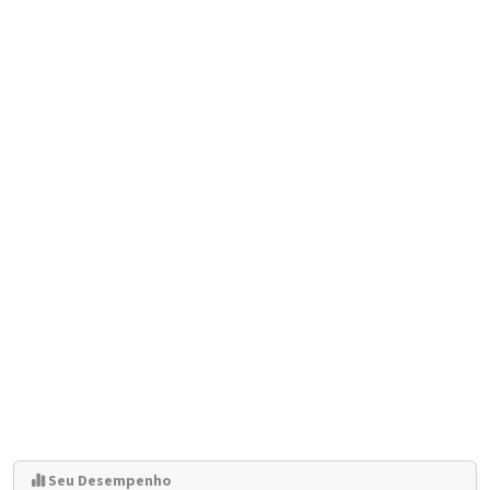
Seu Desempenho