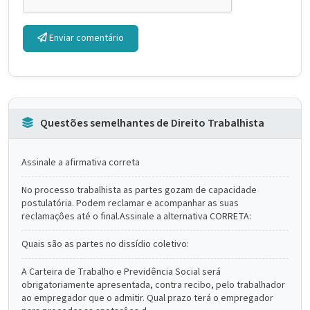
Enviar comentário
Questões semelhantes de Direito Trabalhista
Assinale a afirmativa correta
No processo trabalhista as partes gozam de capacidade
postulatória. Podem reclamar e acompanhar as suas
reclamaçôes até o final.Assinale a alternativa CORRETA:
Quais são as partes no dissídio coletivo:
A Carteira de Trabalho e Previdência Social será
obrigatoriamente apresentada, contra recibo, pelo trabalhador
ao empregador que o admitir. Qual prazo terá o empregador