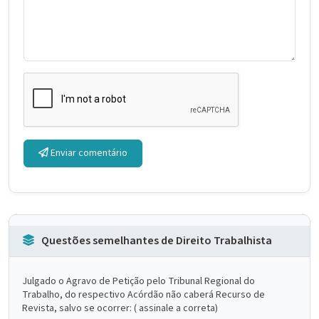
Enviar comentário
Questões semelhantes de Direito Trabalhista
Julgado o Agravo de Petição pelo Tribunal Regional do
Trabalho, do respectivo Acórdão não caberá Recurso de
Revista, salvo se ocorrer: ( assinale a correta)