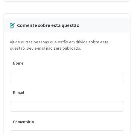
Comente sobre esta questão
Ajude outras pessoas que estão em dúvida sobre esta
questão. Seu e-mail não será publicado.
Nome
E-mail
Comentário