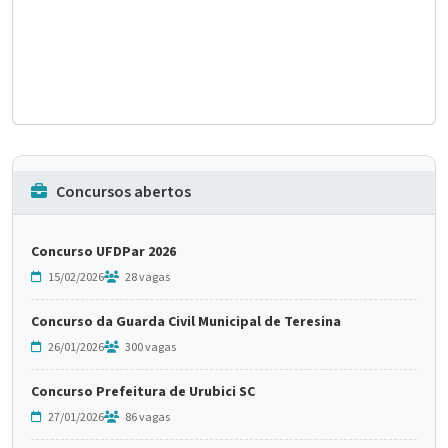
Concursos abertos
Concurso UFDPar 2026
15/02/2026
28 vagas
Concurso da Guarda Civil Municipal de Teresina
26/01/2026
300 vagas
Concurso Prefeitura de Urubici SC
27/01/2026
86 vagas