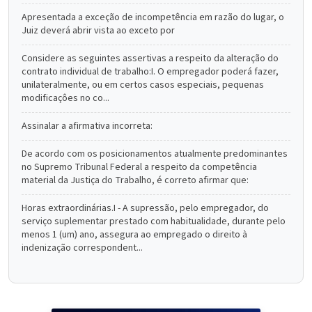
Apresentada a exceção de incompetência em razão do lugar, o
Juiz deverá abrir vista ao exceto por
Considere as seguintes assertivas a respeito da alteração do
contrato individual de trabalho:I. O empregador poderá fazer,
unilateralmente, ou em certos casos especiais, pequenas
modificaçôes no co...
Assinalar a afirmativa incorreta:
De acordo com os posicionamentos atualmente predominantes
no Supremo Tribunal Federal a respeito da competência
material da Justiça do Trabalho, é correto afirmar que:
Horas extraordinárias.I - A supressão, pelo empregador, do
serviço suplementar prestado com habitualidade, durante pelo
menos 1 (um) ano, assegura ao empregado o direito à
indenização correspondent...