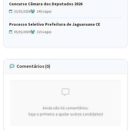
Concurso Câmara dos Deputados 2026
31/01/2026
140 vagas
Processo Seletivo Prefeitura de Jaguaruana CE
05/01/2026
115 vagas
Comentários (0)
Ainda não há comentários.
Seja o primeiro a ajudar outros candidatos!