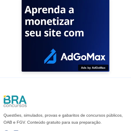
Ads by AdGoMax
Questões, simulados, provas e gabaritos de concursos públicos,
OAB e FGV. Conteúdo gratuito para sua preparação.