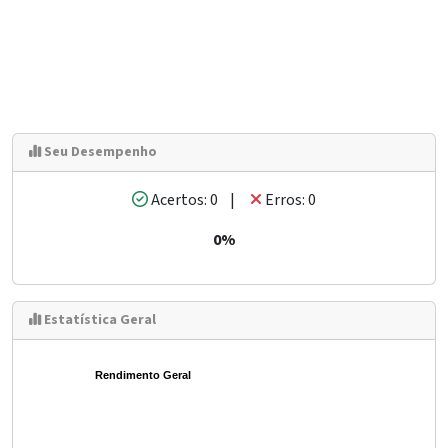
Seu Desempenho
Acertos: 0 |
Erros: 0
0%
Estatística Geral
Rendimento Geral