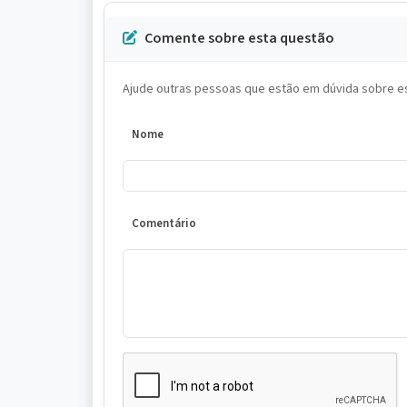
Comente sobre esta questão
Ajude outras pessoas que estão em dúvida sobre es
Nome
Comentário