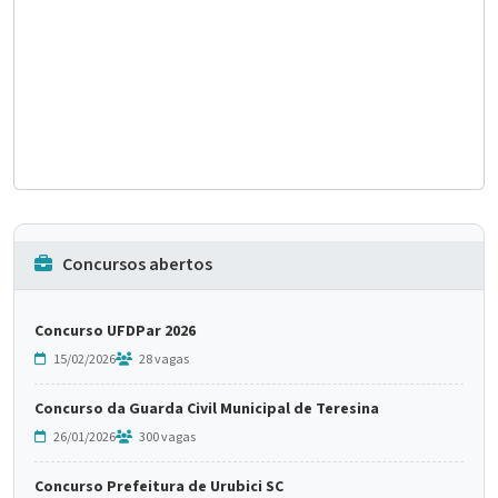
Concursos abertos
Concurso UFDPar 2026
15/02/2026
28 vagas
Concurso da Guarda Civil Municipal de Teresina
26/01/2026
300 vagas
Concurso Prefeitura de Urubici SC