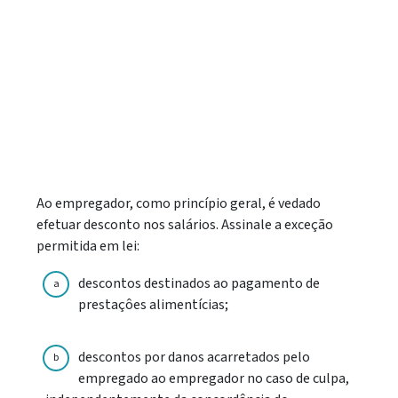
Ao empregador, como princípio geral, é vedado
efetuar desconto nos salários. Assinale a exceção
permitida em lei:
descontos destinados ao pagamento de
a
prestaçôes alimentícias;
descontos por danos acarretados pelo
b
empregado ao empregador no caso de culpa,