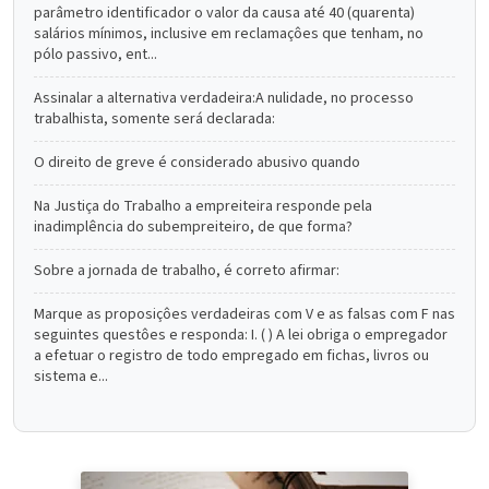
parâmetro identificador o valor da causa até 40 (quarenta)
salários mínimos, inclusive em reclamaçôes que tenham, no
pólo passivo, ent...
Assinalar a alternativa verdadeira:A nulidade, no processo
trabalhista, somente será declarada:
O direito de greve é considerado abusivo quando
Na Justiça do Trabalho a empreiteira responde pela
inadimplência do subempreiteiro, de que forma?
Sobre a jornada de trabalho, é correto afirmar:
Marque as proposiçôes verdadeiras com V e as falsas com F nas
seguintes questôes e responda: I. ( ) A lei obriga o empregador
a efetuar o registro de todo empregado em fichas, livros ou
sistema e...