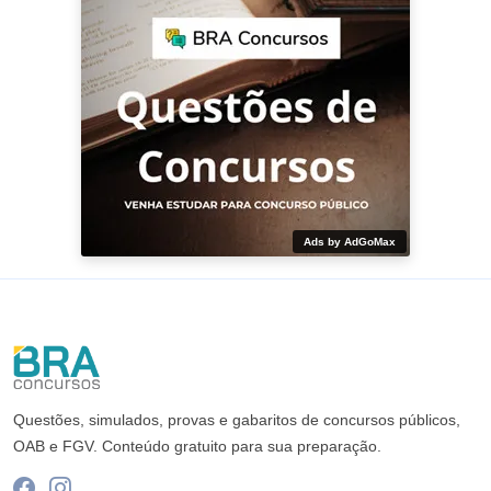
Ads by AdGoMax
Questões, simulados, provas e gabaritos de concursos públicos,
OAB e FGV. Conteúdo gratuito para sua preparação.