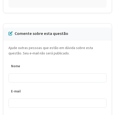
Comente sobre esta questão
Ajude outras pessoas que estão em dúvida sobre esta
questão. Seu e-mail não será publicado.
Nome
E-mail