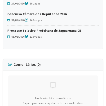
27/01/2026
86 vagas
Concurso Câmara dos Deputados 2026
31/01/2026
140 vagas
Processo Seletivo Prefeitura de Jaguaruana CE
05/01/2026
115 vagas
Comentários (0)
Ainda não há comentários.
Seja o primeiro a ajudar outros candidatos!