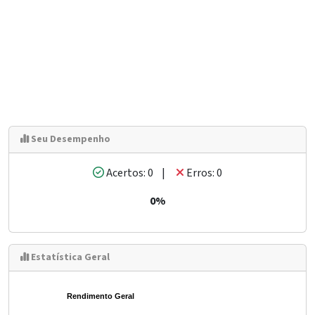
Seu Desempenho
Acertos: 0 |
Erros: 0
0%
Estatística Geral
Rendimento Geral