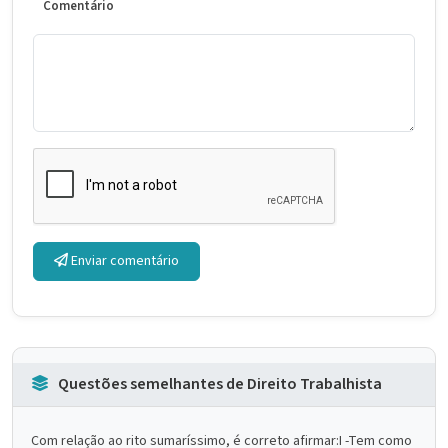
Comentário
Enviar comentário
Questões semelhantes de Direito Trabalhista
Com relação ao rito sumaríssimo, é correto afirmar:I -Tem como