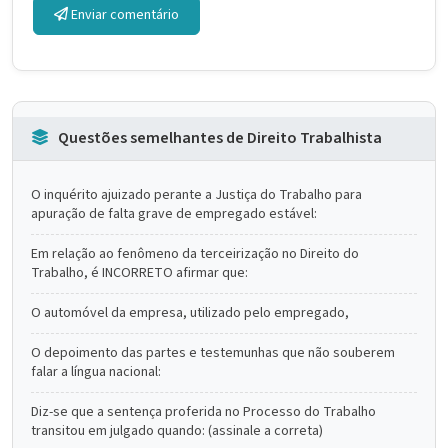
Enviar comentário
Questões semelhantes de Direito Trabalhista
O inquérito ajuizado perante a Justiça do Trabalho para
apuração de falta grave de empregado estável:
Em relação ao fenômeno da terceirização no Direito do
Trabalho, é INCORRETO afirmar que:
O automóvel da empresa, utilizado pelo empregado,
O depoimento das partes e testemunhas que não souberem
falar a língua nacional:
Diz-se que a sentença proferida no Processo do Trabalho
transitou em julgado quando: (assinale a correta)