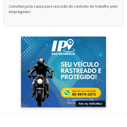
Constitui justa causa para rescisão do contrato de trabalho pelo
empregador:
Ads by AdGoMax