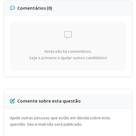
Comentários (0)
Ainda não há comentários.
Seja o primeiro a ajudar outros candidatos!
Comente sobre esta questão
Ajude outras pessoas que estão em dúvida sobre esta
questão. Seu e-mail não será publicado.