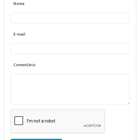
Nome
E-mail
Comentário