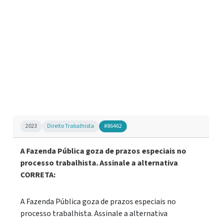
2023
Direito Trabalhista
#86462
A Fazenda Pública goza de prazos especiais no
processo trabalhista. Assinale a alternativa
CORRETA:
A Fazenda Pública goza de prazos especiais no
processo trabalhista. Assinale a alternativa