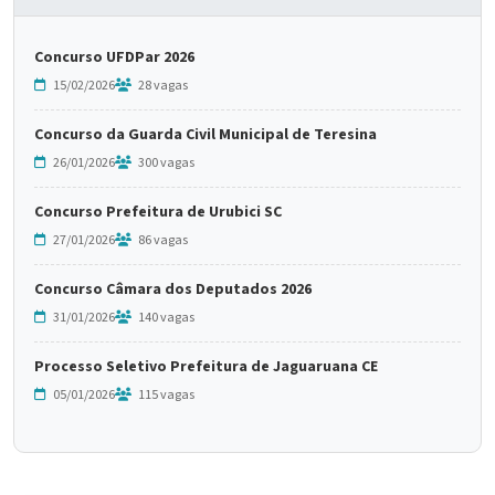
Concurso UFDPar 2026
15/02/2026
28 vagas
Concurso da Guarda Civil Municipal de Teresina
26/01/2026
300 vagas
Concurso Prefeitura de Urubici SC
27/01/2026
86 vagas
Concurso Câmara dos Deputados 2026
31/01/2026
140 vagas
Processo Seletivo Prefeitura de Jaguaruana CE
05/01/2026
115 vagas