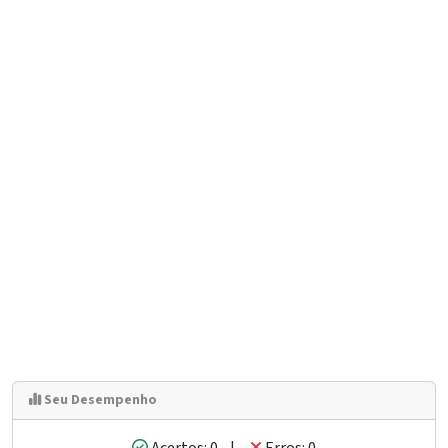
Seu Desempenho