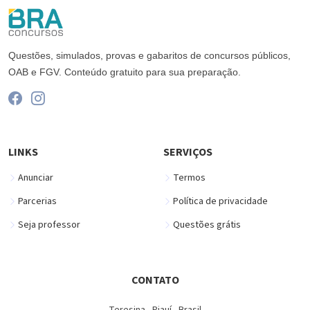
Questões, simulados, provas e gabaritos de concursos públicos,
OAB e FGV. Conteúdo gratuito para sua preparação.
LINKS
SERVIÇOS
Anunciar
Termos
Parcerias
Política de privacidade
Seja professor
Questões grátis
CONTATO
Teresina - Piauí - Brasil