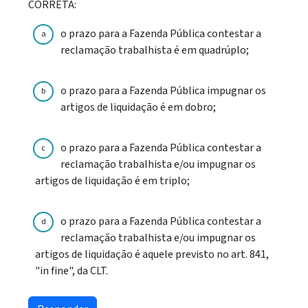
CORRETA:
o prazo para a Fazenda Pública contestar a
a
reclamação trabalhista é em quadrúplo;
o prazo para a Fazenda Pública impugnar os
b
artigos de liquidação é em dobro;
o prazo para a Fazenda Pública contestar a
c
reclamação trabalhista e/ou impugnar os
artigos de liquidação é em triplo;
o prazo para a Fazenda Pública contestar a
d
reclamação trabalhista e/ou impugnar os
artigos de liquidação é aquele previsto no art. 841,
"in fine", da CLT.