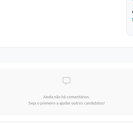
Ainda não há comentários.
Seja o primeiro a ajudar outros candidatos!