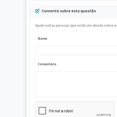
Comente sobre esta questão
Ajude outras pessoas que estão em dúvida sobre es
Nome
Comentário