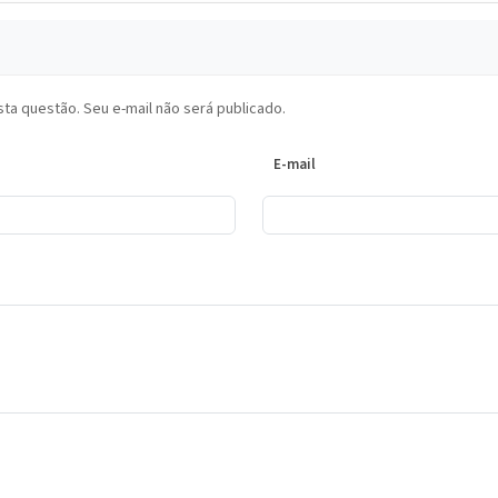
ta questão. Seu e-mail não será publicado.
E-mail