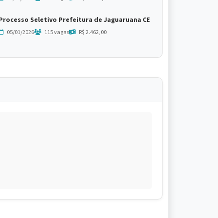
Processo Seletivo Prefeitura de Jaguaruana CE
05/01/2026
115 vagas
R$ 2.462,00