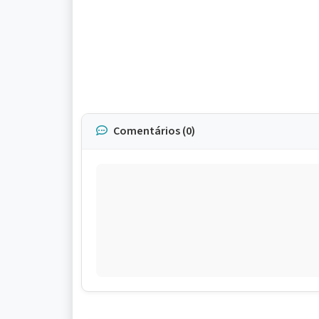
Comentários (0)