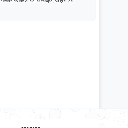
ser exercido em qualquer tempo, ou grau de