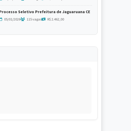
Processo Seletivo Prefeitura de Jaguaruana CE
05/01/2026
115 vagas
R$ 2.462,00