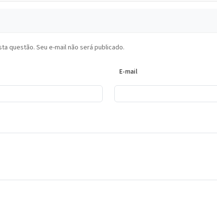
ta questão. Seu e-mail não será publicado.
E-mail