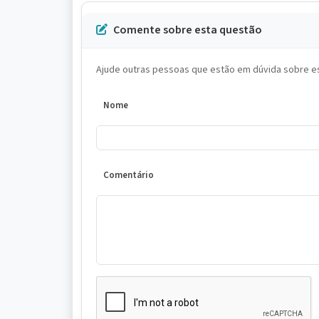
Comente sobre esta questão
Ajude outras pessoas que estão em dúvida sobre es
Nome
Comentário