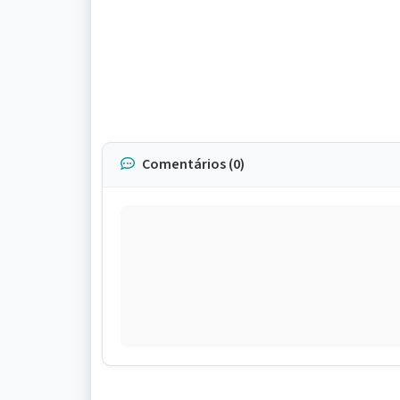
Comentários (0)