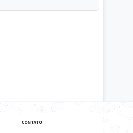
CONTATO