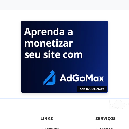
Ads by AdGoMax
LINKS
SERVIÇOS