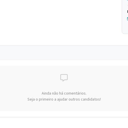
Ainda não há comentários.
Seja o primeiro a ajudar outros candidatos!