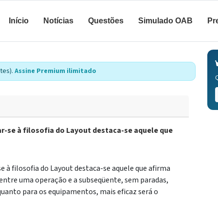
Início
Notícias
Questões
Simulado OAB
Pr
tes).
Assine Premium ilimitado
r-se à filosofia do Layout destaca-se aquele que
e à filosofia do Layout destaca-se aquele que afirma
entre uma operação e a subseqüente, sem paradas,
uanto para os equipamentos, mais eficaz será o