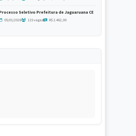
Processo Seletivo Prefeitura de Jaguaruana CE
05/01/2026
115 vagas
R$ 2.462,00