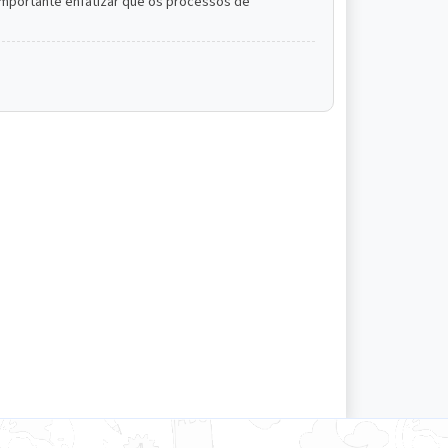
importante enfatizar que os processos de