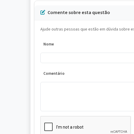
Comente sobre esta questão
Ajude outras pessoas que estão em dúvida sobre es
Nome
Comentário