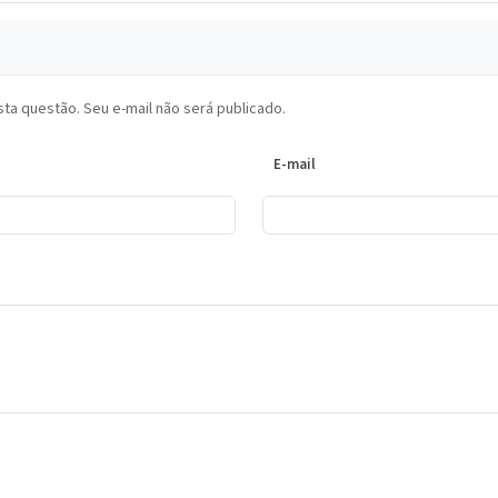
ta questão. Seu e-mail não será publicado.
E-mail