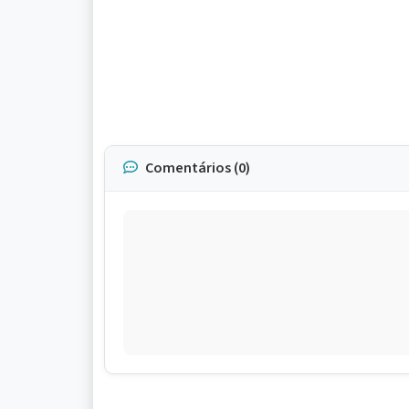
Comentários (0)