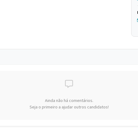
Ainda não há comentários.
Seja o primeiro a ajudar outros candidatos!