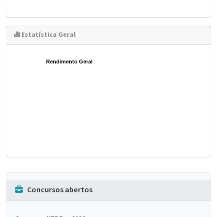
Estatística Geral
Rendimento Geral
Concursos abertos