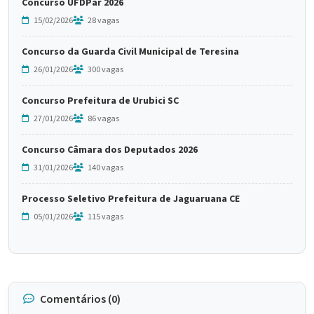
Concurso UFDPar 2026
15/02/2026
28 vagas
Concurso da Guarda Civil Municipal de Teresina
26/01/2026
300 vagas
Concurso Prefeitura de Urubici SC
27/01/2026
86 vagas
Concurso Câmara dos Deputados 2026
31/01/2026
140 vagas
Processo Seletivo Prefeitura de Jaguaruana CE
05/01/2026
115 vagas
Comentários (0)