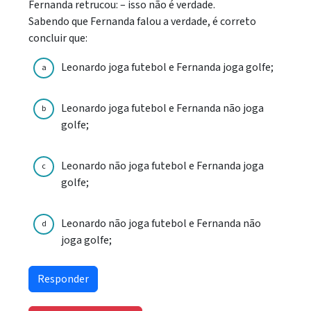
Fernanda retrucou: – isso não é verdade.
Sabendo que Fernanda falou a verdade, é correto
concluir que:
Leonardo joga futebol e Fernanda joga golfe;
a
Leonardo joga futebol e Fernanda não joga
b
golfe;
Leonardo não joga futebol e Fernanda joga
c
golfe;
Leonardo não joga futebol e Fernanda não
d
joga golfe;