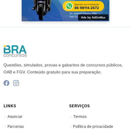
Ads by AdGoMax
Questões, simulados, provas e gabaritos de concursos públicos,
OAB e FGV. Conteúdo gratuito para sua preparação.
LINKS
SERVIÇOS
Anunciar
Termos
Parcerias
Política de privacidade