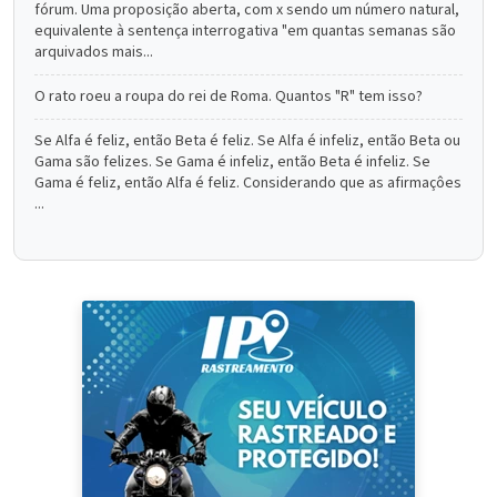
fórum. Uma proposição aberta, com x sendo um número natural,
equivalente à sentença interrogativa "em quantas semanas são
arquivados mais...
O rato roeu a roupa do rei de Roma. Quantos "R" tem isso?
Se Alfa é feliz, então Beta é feliz. Se Alfa é infeliz, então Beta ou
Gama são felizes. Se Gama é infeliz, então Beta é infeliz. Se
Gama é feliz, então Alfa é feliz. Considerando que as afirmaçôes
...