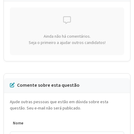
Ainda não há comentários.
Seja o primeiro a ajudar outros candidatos!
Comente sobre esta questão
Ajude outras pessoas que estão em dúvida sobre esta
questão. Seu e-mail não será publicado.
Nome