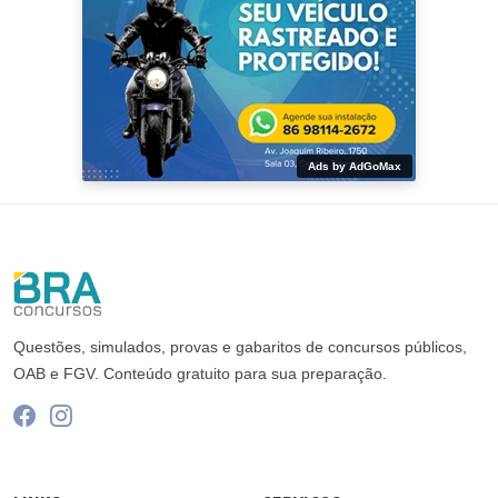
Ads by AdGoMax
Questões, simulados, provas e gabaritos de concursos públicos,
OAB e FGV. Conteúdo gratuito para sua preparação.