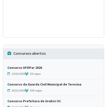
Concursos abertos
Concurso UFDPar 2026
15/02/2026
28 vagas
Concurso da Guarda Civil Municipal de Teresina
26/01/2026
300 vagas
Concurso Prefeitura de Urubici SC