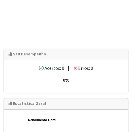
Seu Desempenho
Acertos: 0 |
Erros: 0
0%
Estatística Geral
Rendimento Geral