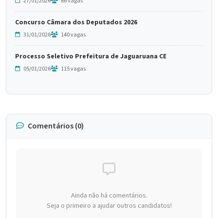
27/01/2026
86 vagas
Concurso Câmara dos Deputados 2026
31/01/2026
140 vagas
Processo Seletivo Prefeitura de Jaguaruana CE
05/01/2026
115 vagas
Comentários (0)
Ainda não há comentários.
Seja o primeiro a ajudar outros candidatos!