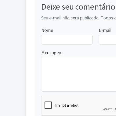
Deixe seu comentário
Seu e-mail não será publicado. Todos 
Nome
E-mail
Mensagem