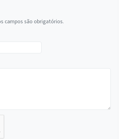
os campos são obrigatórios.