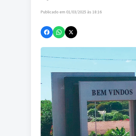
Publicado em 01/03/2025 às 18:16