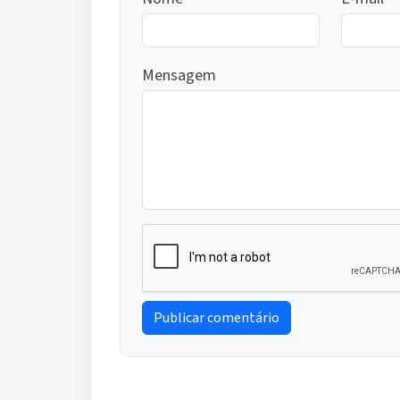
Mensagem
Publicar comentário