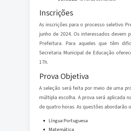
Inscrições
As inscrições para o processo seletivo Pr
junho de 2024. Os interessados devem pr
Prefeitura. Para aqueles que têm dif
Secretaria Municipal de Educação oferec
17h.
Prova Objetiva
A seleção será feita por meio de uma pr
múltipla escolha. A prova será aplicada
de quatro horas. As questões abordarão 
Língua Portuguesa
Matemática