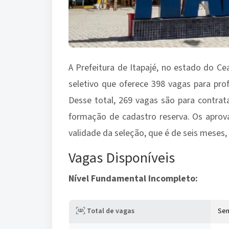
A Prefeitura de Itapajé, no estado do Ce
seletivo que oferece 398 vagas para prof
Desse total, 269 vagas são para contra
formação de cadastro reserva. Os apro
validade da seleção, que é de seis meses,
Vagas Disponíveis
Nível Fundamental Incompleto:
Total de vagas
Se