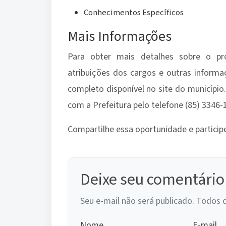
Conhecimentos Específicos
Mais Informações
Para obter mais detalhes sobre o proc
atribuições dos cargos e outras informa
completo disponível no site do município
com a Prefeitura pelo telefone (85) 3346-
Compartilhe essa oportunidade e participe
Deixe seu comentário
Seu e-mail não será publicado. Todos 
Nome
E-mail