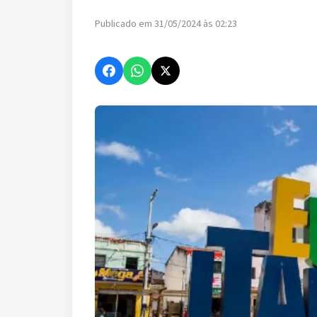
Publicado em 31/05/2024 às 02:23